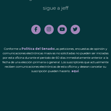
sigue a jeff
Conforme a
Política del Senado
Las peticiones, encuestas de opinión y
comunicaciones electrónicas masivas no solicitadas no pueden ser iniciadas
por esta oficina durante el período de 60 días inmediatamente anterior a la
fecha de una elección primaria o general. Los suscriptores que actualmente
reciben comunicaciones electrónicas de esta oficina y desean cancelar su
suscripción pueden hacerlo.
aquí
.