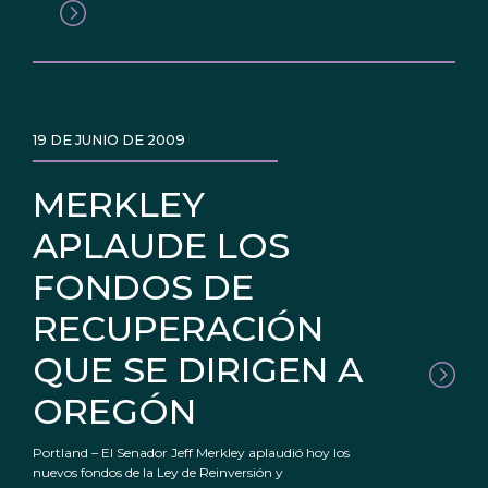
19 DE JUNIO DE 2009
MERKLEY
APLAUDE LOS
FONDOS DE
RECUPERACIÓN
QUE SE DIRIGEN A
OREGÓN
Portland – El Senador Jeff Merkley aplaudió hoy los
nuevos fondos de la Ley de Reinversión y