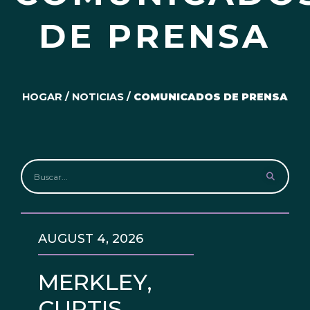
DE PRENSA
HOGAR
/
NOTICIAS
/
COMUNICADOS DE PRENSA
AUGUST 4, 2026
MERKLEY,
CURTIS