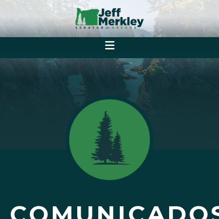
COMUNICADO