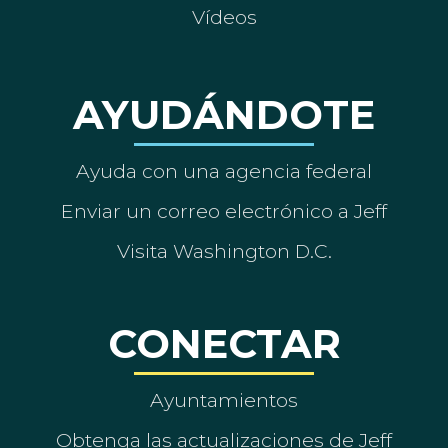
Vídeos
AYUDÁNDOTE
Ayuda con una agencia federal
Enviar un correo electrónico a Jeff
Visita Washington D.C.
CONECTAR
Ayuntamientos
Obtenga las actualizaciones de Jeff