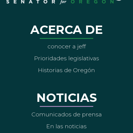
ACERCA DE
conocer a jeff
Prioridades legislativas
Historias de Oregón
NOTICIAS
Comunicados de prensa
En las noticias