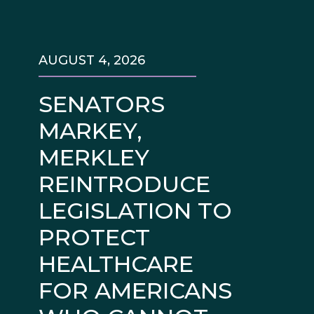
AUGUST 4, 2026
SENATORS
MARKEY,
MERKLEY
REINTRODUCE
LEGISLATION TO
PROTECT
HEALTHCARE
FOR AMERICANS