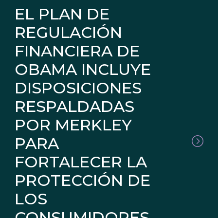
EL PLAN DE
REGULACIÓN
FINANCIERA DE
OBAMA INCLUYE
DISPOSICIONES
RESPALDADAS
POR MERKLEY
PARA
FORTALECER LA
PROTECCIÓN DE
LOS
CONSUMIDORES