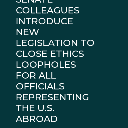
COLLEAGUES
INTRODUCE
NEW
LEGISLATION TO
CLOSE ETHICS
LOOPHOLES
FOR ALL
OFFICIALS
REPRESENTING
THE U.S.
ABROAD