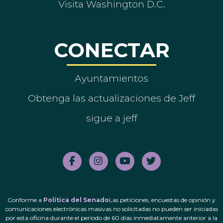
Visita Washington D.C.
CONECTAR
Ayuntamientos
Obtenga las actualizaciones de Jeff
sigue a jeff
Conforme a
Política del Senado
Las peticiones, encuestas de opinión y
comunicaciones electrónicas masivas no solicitadas no pueden ser iniciadas
por esta oficina durante el período de 60 días inmediatamente anterior a la