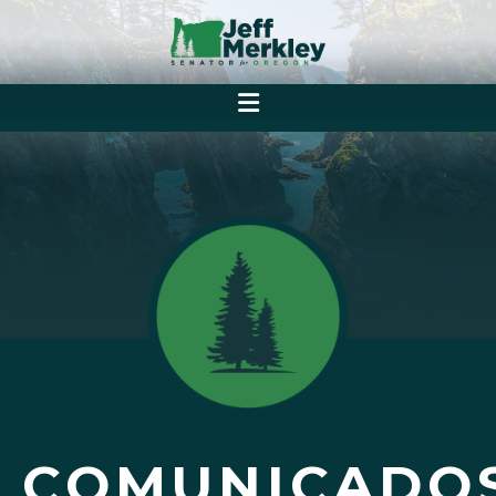
COMUNICADO