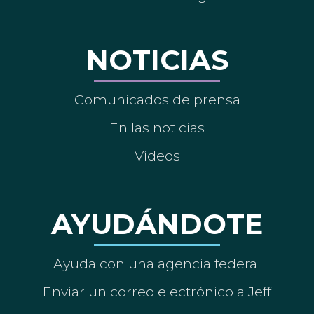
NOTICIAS
Comunicados de prensa
En las noticias
Vídeos
AYUDÁNDOTE
Ayuda con una agencia federal
Enviar un correo electrónico a Jeff