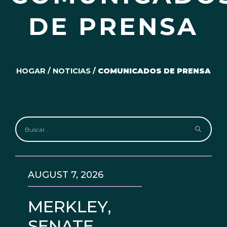
DE PRENSA
HOGAR
/
NOTICIAS
/
COMUNICADOS DE PRENSA
AUGUST 7, 2026
MERKLEY,
SENATE