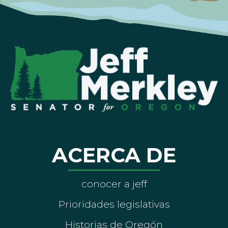
ACERCA DE
conocer a jeff
Prioridades legislativas
Historias de Oregón