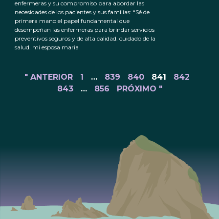
enfermeras y su compromiso para abordar las
necesidades de los pacientes y sus familias: “Sé de
primera mano el papel fundamental que
desempeñan las enfermeras para brindar servicios
preventivos seguros y de alta calidad. cuidado de la
salud. mi esposa maria
" ANTERIOR
1
…
839
840
841
842
843
…
856
PRÓXIMO "