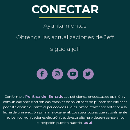
CONECTAR
Ayuntamientos
Obtenga las actualizaciones de Jeff
sigue a jeff
Conforme a
Política del Senado
Las peticiones, encuestas de opinión y
comunicaciones electrónicas masivas no solicitadas no pueden ser iniciadas
por esta oficina durante el período de 60 días inmediatamente anterior a la
fecha de una elección primaria o general. Los suscriptores que actualmente
reciben comunicaciones electrónicas de esta oficina y desean cancelar su
suscripción pueden hacerlo.
aquí
.