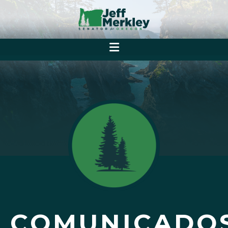
COMUNICADO