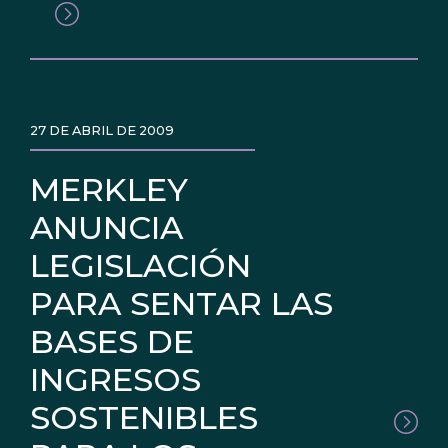
27 DE ABRIL DE 2009
MERKLEY
ANUNCIA
LEGISLACIÓN
PARA SENTAR LAS
BASES DE
INGRESOS
SOSTENIBLES