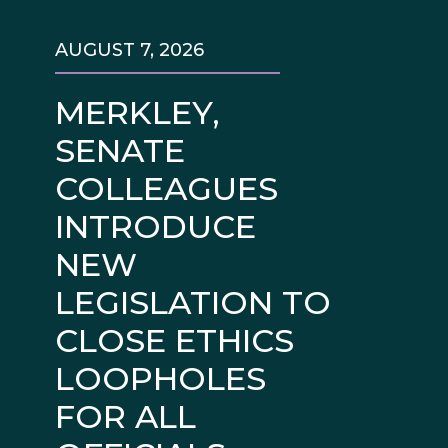
AUGUST 7, 2026
MERKLEY,
SENATE
COLLEAGUES
INTRODUCE
NEW
LEGISLATION TO
CLOSE ETHICS
LOOPHOLES
FOR ALL