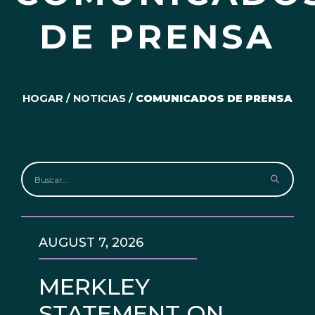
DE PRENSA
HOGAR
/
NOTICIAS
/
COMUNICADOS DE PRENSA
AUGUST 7, 2026
MERKLEY
STATEMENT ON