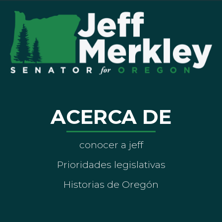
ACERCA DE
conocer a jeff
Prioridades legislativas
Historias de Oregón