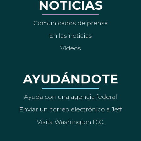
NOTICIAS
Comunicados de prensa
En las noticias
Vídeos
AYUDÁNDOTE
Ayuda con una agencia federal
Enviar un correo electrónico a Jeff
Visita Washington D.C.