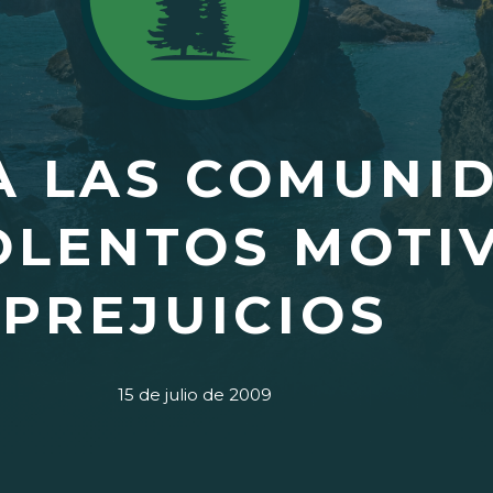
A LAS COMUNI
OLENTOS MOTI
PREJUICIOS
15 de julio de 2009