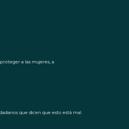
proteger a las mujeres, a
 ciudadanos que dicen que esto está mal.