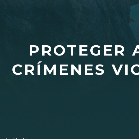
PROTEGER 
CRÍMENES VI