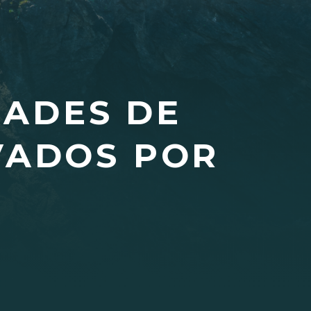
DADES DE
VADOS POR