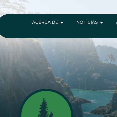
ACERCA DE
NOTICIAS