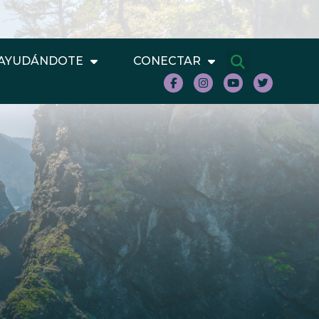
AYUDÁNDOTE
CONECTAR