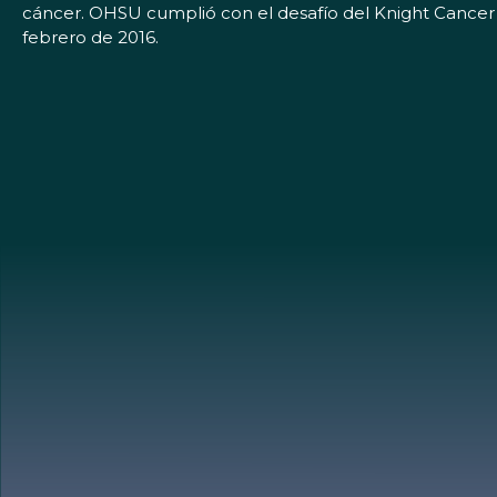
cáncer. OHSU cumplió con el desafío del Knight Cancer C
febrero de 2016.