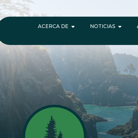
ACERCA DE
NOTICIAS