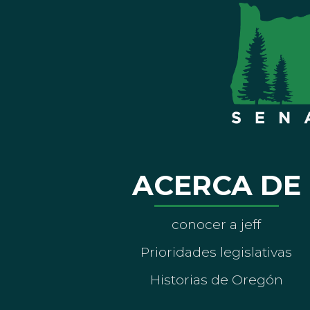
ACERCA DE
conocer a jeff
Prioridades legislativas
Historias de Oregón