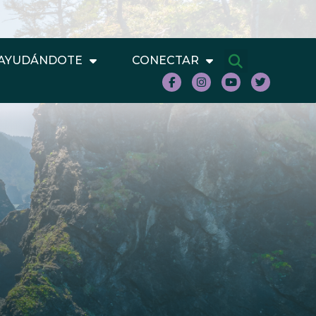
AYUDÁNDOTE
CONECTAR