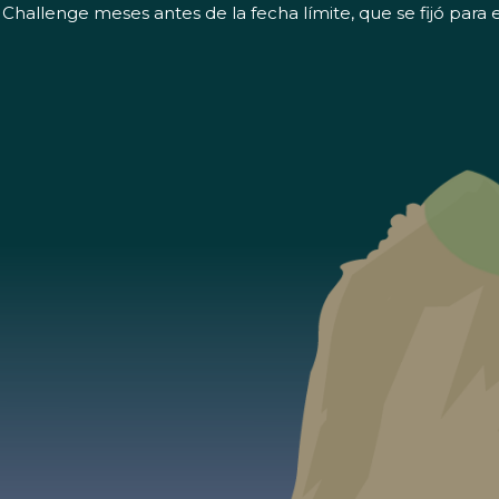
hallenge meses antes de la fecha límite, que se fijó para e