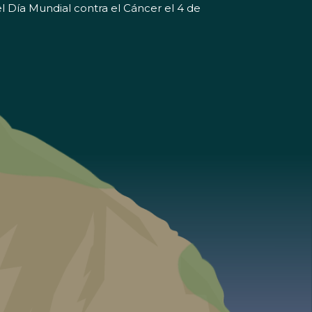
l Día Mundial contra el Cáncer el 4 de