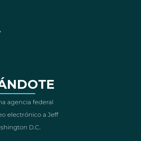
ÁNDOTE
a agencia federal
o electrónico a Jeff
ashington D.C.