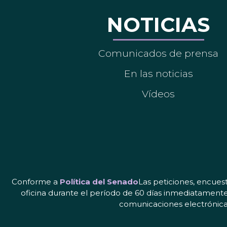
NOTICIAS
Comunicados de prensa
En las noticias
Vídeos
Conforme a
Política del Senado
Las peticiones, encues
oficina durante el período de 60 días inmediatamente
comunicaciones electrónicas