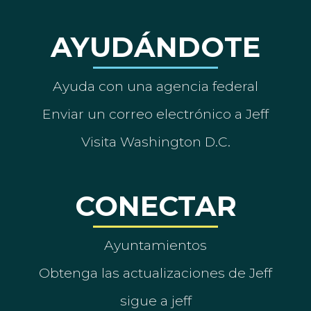
AYUDÁNDOTE
Ayuda con una agencia federal
Enviar un correo electrónico a Jeff
Visita Washington D.C.
CONECTAR
Ayuntamientos
Obtenga las actualizaciones de Jeff
sigue a jeff