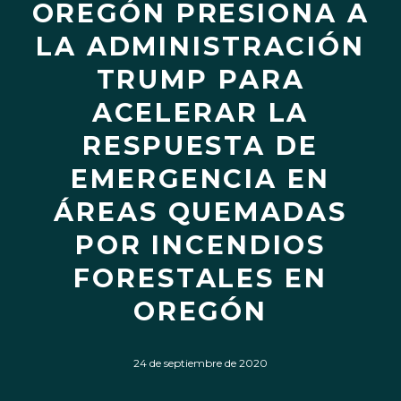
OREGÓN PRESIONA A
LA ADMINISTRACIÓN
TRUMP PARA
ACELERAR LA
RESPUESTA DE
EMERGENCIA EN
ÁREAS QUEMADAS
POR INCENDIOS
FORESTALES EN
OREGÓN
24 de septiembre de 2020