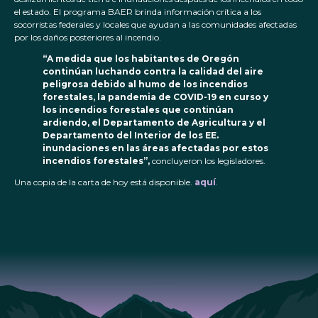
el estado. El programa BAER brinda información crítica a los
socorristas federales y locales que ayudan a las comunidades afectadas
por los daños posteriores al incendio.
“A medida que los habitantes de Oregón
continúan luchando contra la calidad del aire
peligrosa debido al humo de los incendios
forestales, la pandemia de COVID-19 en curso y
los incendios forestales que continúan
ardiendo, el Departamento de Agricultura y el
Departamento del Interior de los EE.
inundaciones en las áreas afectadas por estos
incendios forestales”,
concluyeron los legisladores.
Una copia de la carta de hoy está disponible.
aquí
.