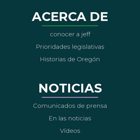
ACERCA DE
conocer a jeff
Prioridades legislativas
Historias de Oregón
NOTICIAS
Comunicados de prensa
En las noticias
Vídeos