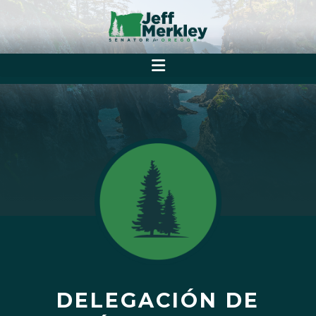
DELEGACIÓN DE