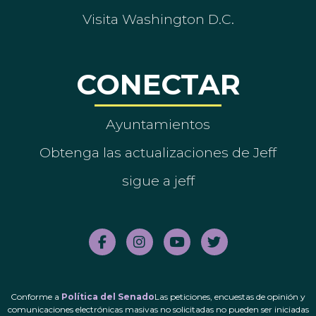
Visita Washington D.C.
CONECTAR
Ayuntamientos
Obtenga las actualizaciones de Jeff
sigue a jeff
Conforme a
Política del Senado
Las peticiones, encuestas de opinión y
comunicaciones electrónicas masivas no solicitadas no pueden ser iniciadas