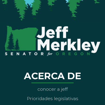
ACERCA DE
conocer a jeff
Prioridades legislativas