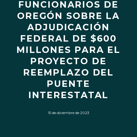
FUNCIONARIOS DE
OREGÓN SOBRE LA
ADJUDICACIÓN
FEDERAL DE $600
MILLONES PARA EL
PROYECTO DE
REEMPLAZO DEL
PUENTE
INTERESTATAL
15 de diciembre de 2023