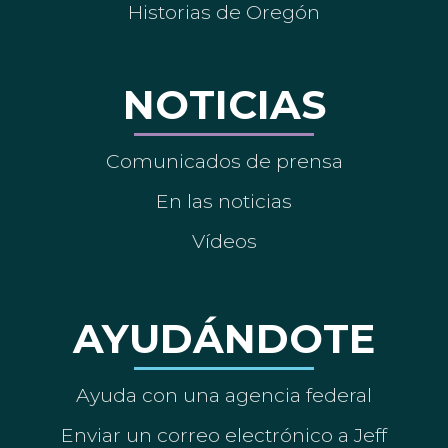
Historias de Oregón
NOTICIAS
Comunicados de prensa
En las noticias
Vídeos
AYUDÁNDOTE
Ayuda con una agencia federal
Enviar un correo electrónico a Jeff