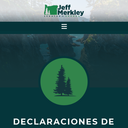
DECLARACIONES DE