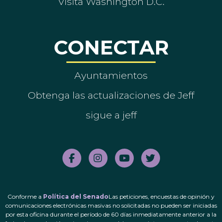
Visita Washington D.C.
CONECTAR
Ayuntamientos
Obtenga las actualizaciones de Jeff
sigue a jeff
Conforme a
Política del Senado
Las peticiones, encuestas de opinión y
comunicaciones electrónicas masivas no solicitadas no pueden ser iniciadas
por esta oficina durante el período de 60 días inmediatamente anterior a la