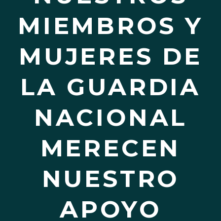
MIEMBROS Y
MUJERES DE
LA GUARDIA
NACIONAL
MERECEN
NUESTRO
APOYO