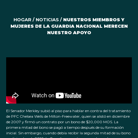
HOGAR
/
NOTICIAS
/
NUESTROS MIEMBROS Y
MUJERES DE LA GUARDIA NACIONAL MERECEN
NUESTRO APOYO
El Senador Merkley subió al piso para hablar en contra del tratamiento
de PFC Chelsea Wells de Milton-Freewater, quien se alistó en diciembre
de 2007 y firmó un contrato por un bono de $20,000 MOS. La
primera mitad del bono se pagó a tiempo después de su formación
inicial. Sin embargo, cuando debía recibir la segunda mitad de su bono