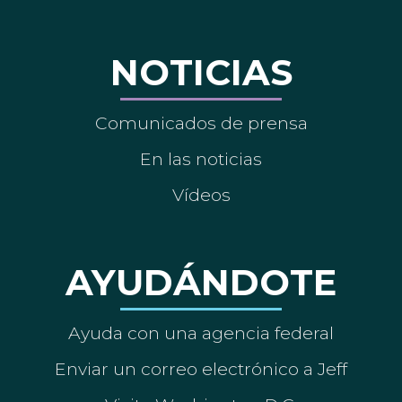
NOTICIAS
Comunicados de prensa
En las noticias
Vídeos
AYUDÁNDOTE
Ayuda con una agencia federal
Enviar un correo electrónico a Jeff