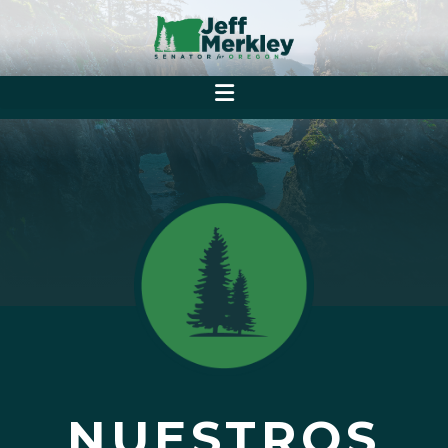
NUESTROS