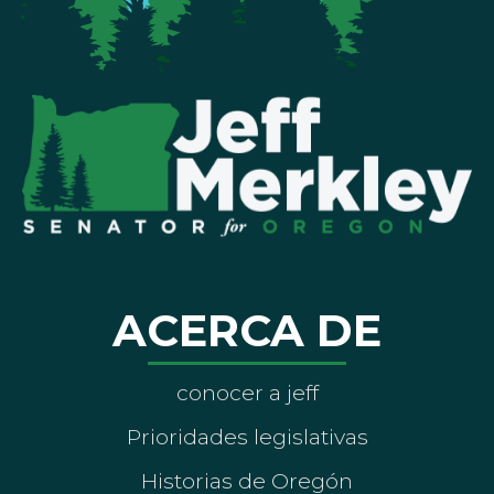
ACERCA DE
conocer a jeff
Prioridades legislativas
Historias de Oregón