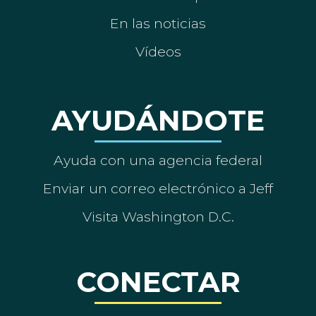
En las noticias
Vídeos
AYUDÁNDOTE
Ayuda con una agencia federal
Enviar un correo electrónico a Jeff
Visita Washington D.C.
CONECTAR