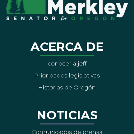
ACERCA DE
conocer a jeff
Prioridades legislativas
Historias de Oregón
NOTICIAS
Comunicados de prensa