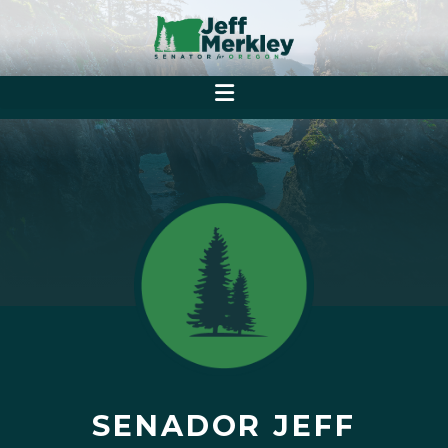
SENADOR JEFF