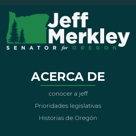
ACERCA DE
conocer a jeff
Prioridades legislativas
Historias de Oregón