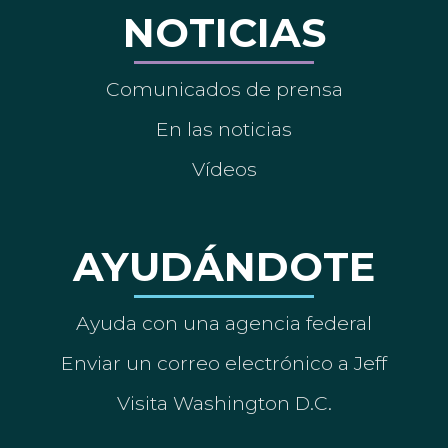
NOTICIAS
Comunicados de prensa
En las noticias
Vídeos
AYUDÁNDOTE
Ayuda con una agencia federal
Enviar un correo electrónico a Jeff
Visita Washington D.C.