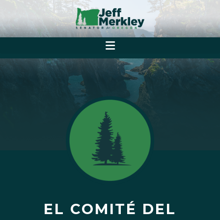
EL COMITÉ DEL