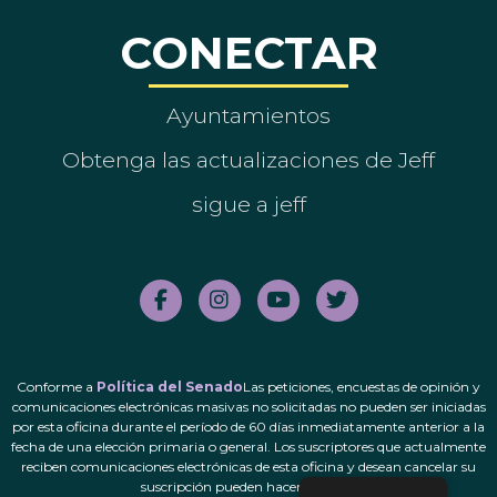
CONECTAR
Ayuntamientos
Obtenga las actualizaciones de Jeff
sigue a jeff
Conforme a
Política del Senado
Las peticiones, encuestas de opinión y
comunicaciones electrónicas masivas no solicitadas no pueden ser iniciadas
por esta oficina durante el período de 60 días inmediatamente anterior a la
fecha de una elección primaria o general. Los suscriptores que actualmente
reciben comunicaciones electrónicas de esta oficina y desean cancelar su
suscripción pueden hacerlo.
aquí
.