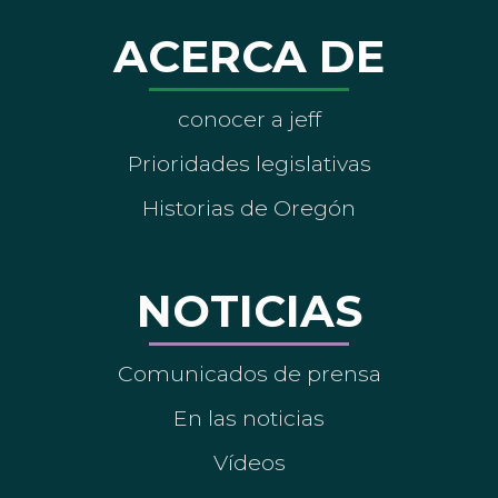
ACERCA DE
conocer a jeff
Prioridades legislativas
Historias de Oregón
NOTICIAS
Comunicados de prensa
En las noticias
Vídeos