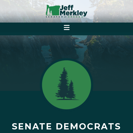
SENATE DEMOCRATS