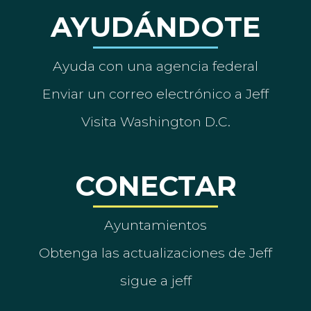
AYUDÁNDOTE
Ayuda con una agencia federal
Enviar un correo electrónico a Jeff
Visita Washington D.C.
CONECTAR
Ayuntamientos
Obtenga las actualizaciones de Jeff
sigue a jeff