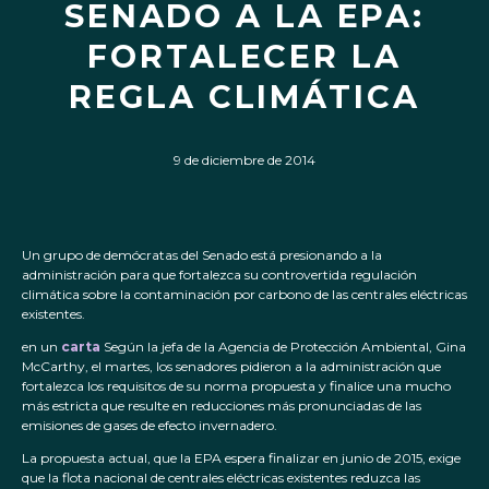
SENADO A LA EPA:
FORTALECER LA
REGLA CLIMÁTICA
9 de diciembre de 2014
Un grupo de demócratas del Senado está presionando a la
administración para que fortalezca su controvertida regulación
climática sobre la contaminación por carbono de las centrales eléctricas
existentes.
en un
carta
Según la jefa de la Agencia de Protección Ambiental, Gina
McCarthy, el martes, los senadores pidieron a la administración que
fortalezca los requisitos de su norma propuesta y finalice una mucho
más estricta que resulte en reducciones más pronunciadas de las
emisiones de gases de efecto invernadero.
La propuesta actual, que la EPA espera finalizar en junio de 2015, exige
que la flota nacional de centrales eléctricas existentes reduzca las