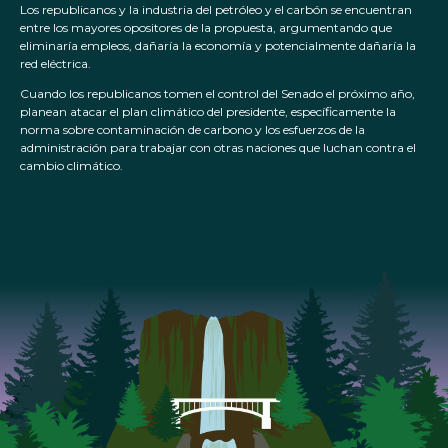
Los republicanos y la industria del petróleo y el carbón se encuentran
entre los mayores opositores de la propuesta, argumentando que
eliminaría empleos, dañaría la economía y potencialmente dañaría la
red eléctrica.
Cuando los republicanos tomen el control del Senado el próximo año,
planean atacar el plan climático del presidente, específicamente la
norma sobre contaminación de carbono y los esfuerzos de la
administración para trabajar con otras naciones que luchan contra el
cambio climático.