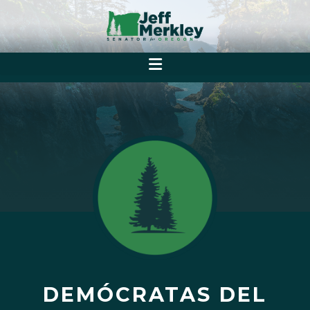
DEMÓCRATAS DEL