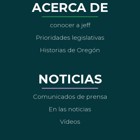
ACERCA DE
conocer a jeff
Prioridades legislativas
Historias de Oregón
NOTICIAS
Comunicados de prensa
En las noticias
Vídeos