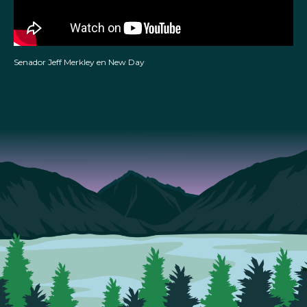
Senador Jeff Merkley en New Day