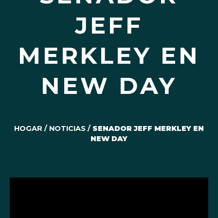
JEFF
MERKLEY EN
NEW DAY
HOGAR
/
NOTICIAS
/
SENADOR JEFF MERKLEY EN
NEW DAY