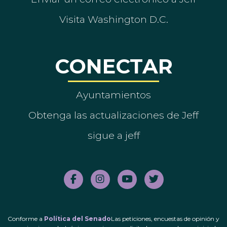
Visita Washington D.C.
CONECTAR
Ayuntamientos
Obtenga las actualizaciones de Jeff
sigue a jeff
Conforme a
Política del Senado
Las peticiones, encuestas de opinión y