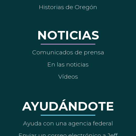
Historias de Oregón
NOTICIAS
Comunicados de prensa
En las noticias
Vídeos
AYUDÁNDOTE
Ayuda con una agencia federal
Enviar un correo electrónico a Jeff