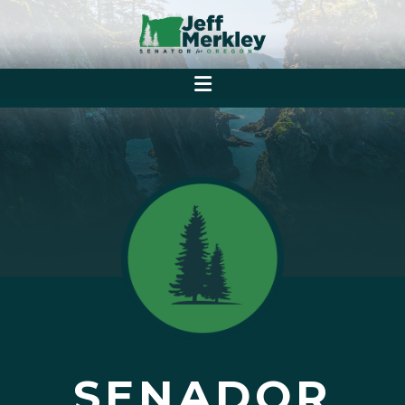
SENADOR