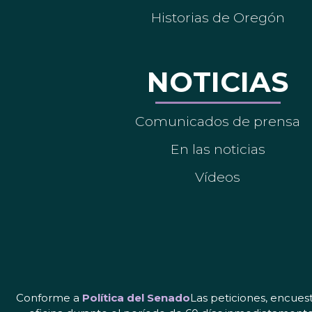
Historias de Oregón
NOTICIAS
Comunicados de prensa
En las noticias
Vídeos
Conforme a
Política del Senado
Las peticiones, encues