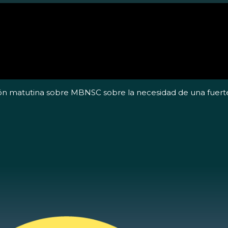
ón matutina sobre MBNSC sobre la necesidad de una fuerte 