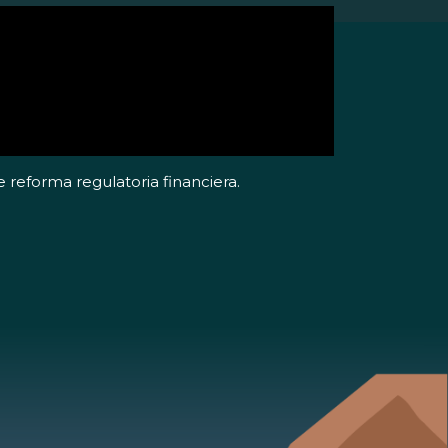
reforma regulatoria financiera.