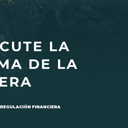
CUTE LA
MA DE LA
IERA
 REGULACIÓN FINANCIERA