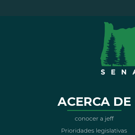
ACERCA DE
conocer a jeff
Prioridades legislativas