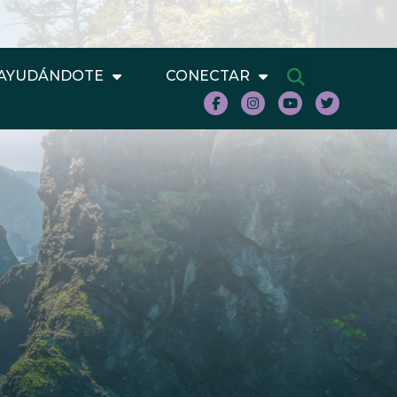
AYUDÁNDOTE
CONECTAR