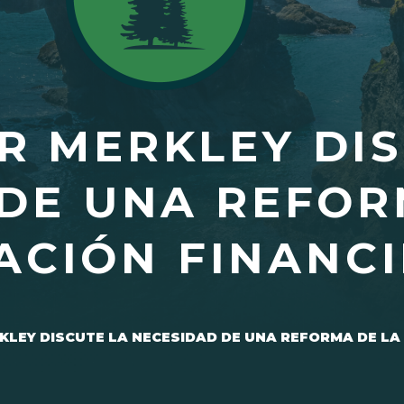
R MERKLEY DIS
DE UNA REFOR
ACIÓN FINANC
KLEY DISCUTE LA NECESIDAD DE UNA REFORMA DE LA