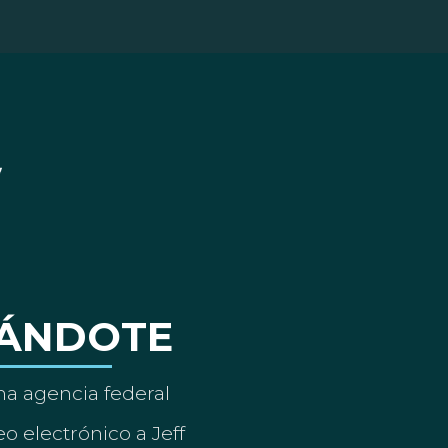
ÁNDOTE
a agencia federal
o electrónico a Jeff