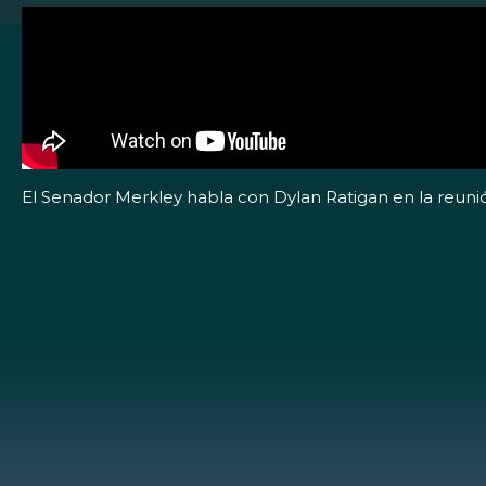
El Senador Merkley habla con Dylan Ratigan en la reuni