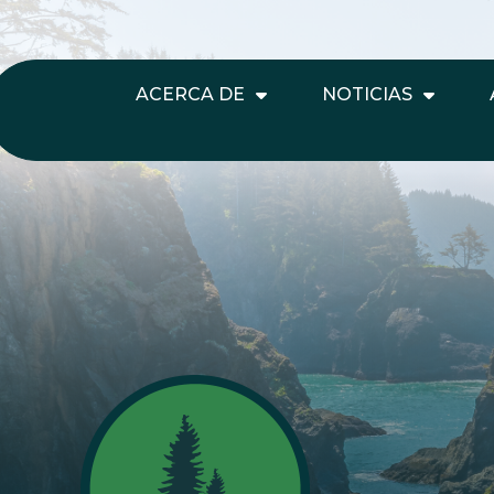
ACERCA DE
NOTICIAS