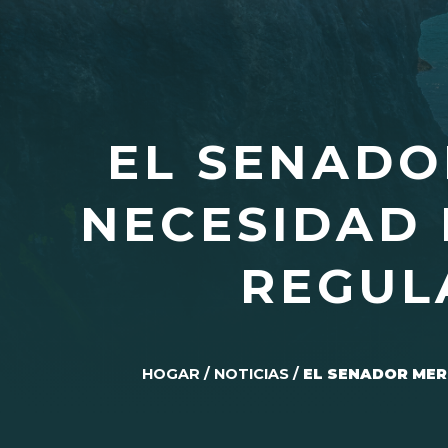
EL SENADO
NECESIDAD 
REGUL
HOGAR
/
NOTICIAS
/
EL SENADOR MER