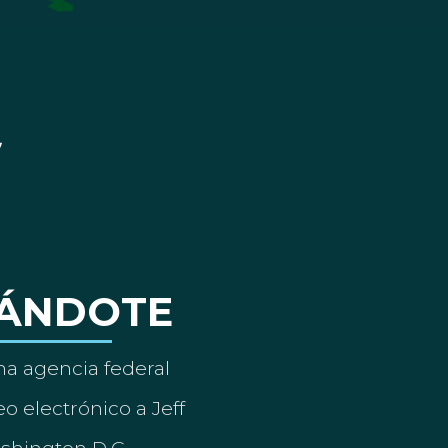
ÁNDOTE
a agencia federal
o electrónico a Jeff