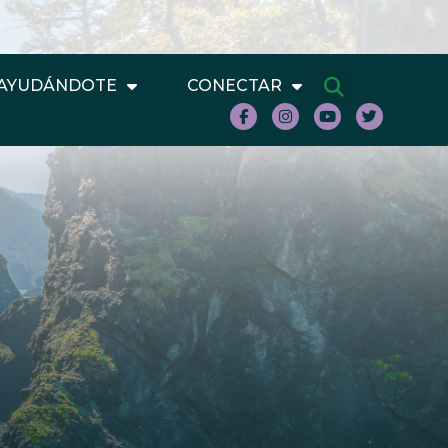
AYUDÁNDOTE
CONECTAR