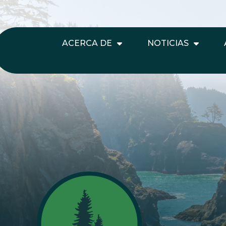
ACERCA DE
NOTICIAS