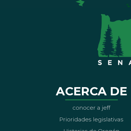
ACERCA DE
conocer a jeff
Prioridades legislativas