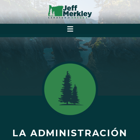
LA ADMINISTRACIÓN