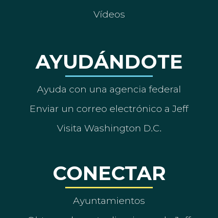
Vídeos
AYUDÁNDOTE
Ayuda con una agencia federal
Enviar un correo electrónico a Jeff
Visita Washington D.C.
CONECTAR
Ayuntamientos