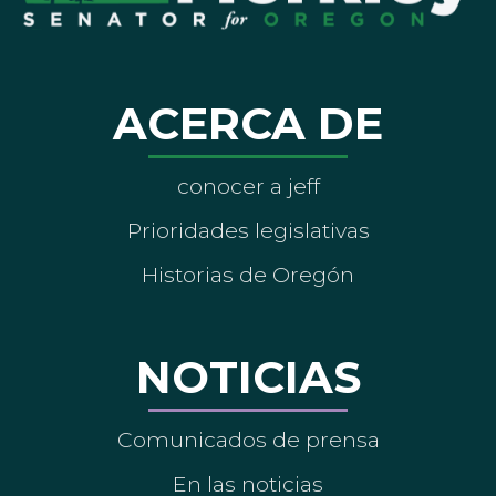
ACERCA DE
conocer a jeff
Prioridades legislativas
Historias de Oregón
NOTICIAS
Comunicados de prensa
En las noticias