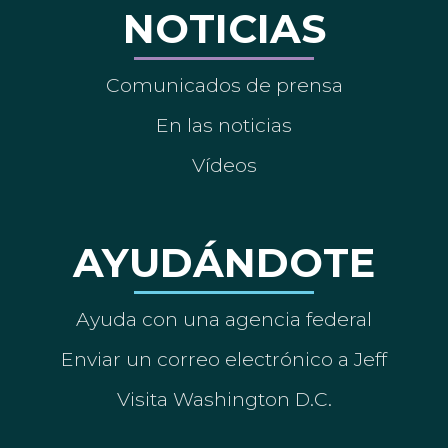
NOTICIAS
Comunicados de prensa
En las noticias
Vídeos
AYUDÁNDOTE
Ayuda con una agencia federal
Enviar un correo electrónico a Jeff
Visita Washington D.C.