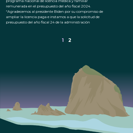
programa nacional de licencia médica y familiar
remunerada en el presupuesto del año fiscal 2024.
“Agradecemos al presidente Biden por su compromiso de
ampliar la licencia paga e instamos a que la solicitud de
presupuesto del año fiscal 24 de la administración
1
2