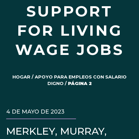
SUPPORT
FOR LIVING
WAGE JOBS
HOGAR
/
APOYO PARA EMPLEOS CON SALARIO
DIGNO
/
PÁGINA 2
4 DE MAYO DE 2023
MERKLEY, MURRAY,