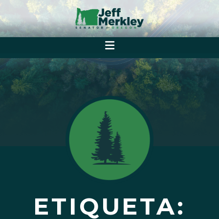
ETIQUETA: