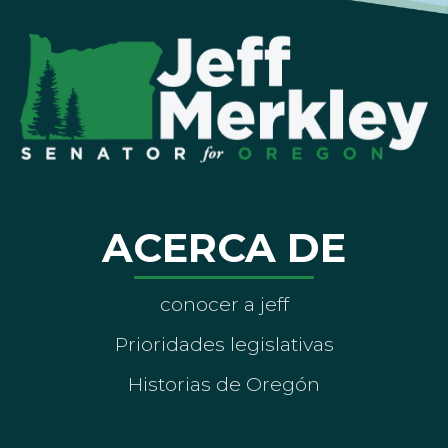
ACERCA DE
conocer a jeff
Prioridades legislativas
Historias de Oregón