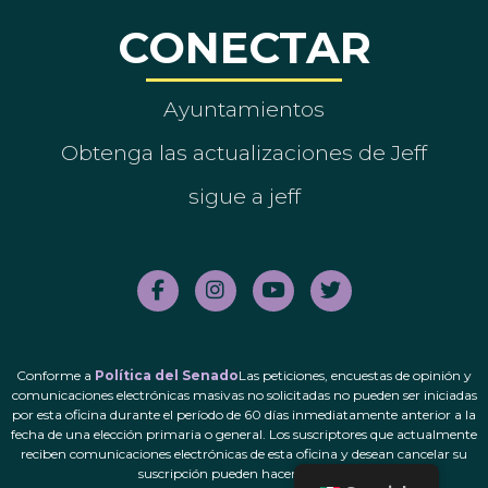
CONECTAR
Ayuntamientos
Obtenga las actualizaciones de Jeff
sigue a jeff
Conforme a
Política del Senado
Las peticiones, encuestas de opinión y
comunicaciones electrónicas masivas no solicitadas no pueden ser iniciadas
por esta oficina durante el período de 60 días inmediatamente anterior a la
fecha de una elección primaria o general. Los suscriptores que actualmente
reciben comunicaciones electrónicas de esta oficina y desean cancelar su
suscripción pueden hacerlo.
aquí
.