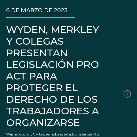
6 DE MARZO DE 2023
WYDEN, MERKLEY
Y COLEGAS
PRESENTAN
LEGISLACIÓN PRO
ACT PARA
PROTEGER EL
DERECHO DE LOS
TRABAJADORES A
ORGANIZARSE
Washington, DC – Los senadores estadounidenses Ron