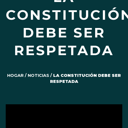
CONSTITUCIÓ
DEBE SER
RESPETADA
HOGAR
/
NOTICIAS
/
LA CONSTITUCIÓN DEBE SER
RESPETADA