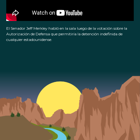
El Senador Jeff Merkley habló en la sala luego de la votación sobre la
Autorización de Defensa que permitiría la detención indefinida de
cualquier estadounidense.