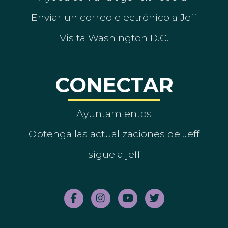
Enviar un correo electrónico a Jeff
Visita Washington D.C.
CONECTAR
Ayuntamientos
Obtenga las actualizaciones de Jeff
sigue a jeff