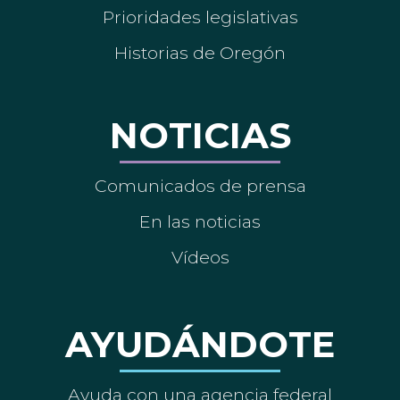
Prioridades legislativas
Historias de Oregón
NOTICIAS
Comunicados de prensa
En las noticias
Vídeos
AYUDÁNDOTE
Ayuda con una agencia federal