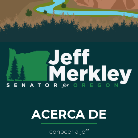
ACERCA DE
conocer a jeff