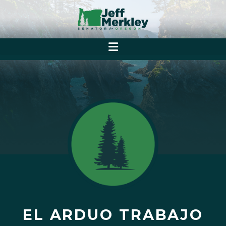
EL ARDUO TRABAJO