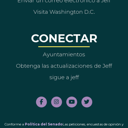
Enviar un correo electrónico a Jeff
Visita Washington D.C.
CONECTAR
Ayuntamientos
Obtenga las actualizaciones de Jeff
sigue a jeff
Conforme a
Política del Senado
Las peticiones, encuestas de opinión y