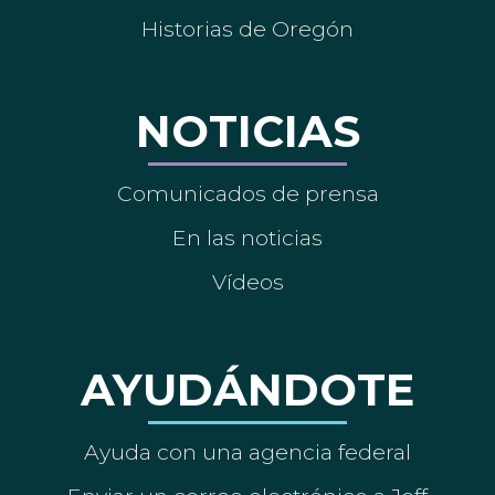
Historias de Oregón
NOTICIAS
Comunicados de prensa
En las noticias
Vídeos
AYUDÁNDOTE
Ayuda con una agencia federal