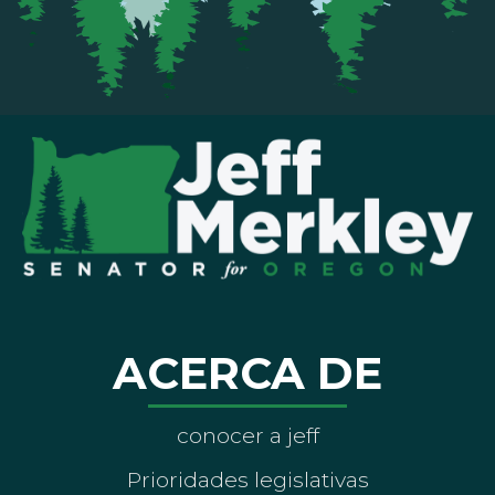
ACERCA DE
conocer a jeff
Prioridades legislativas