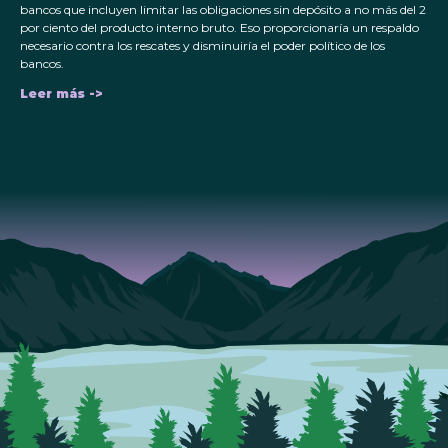
bancos que incluyen limitar las obligaciones sin depósito a no más del 2
por ciento del producto interno bruto. Eso proporcionaría un respaldo
necesario contra los rescates y disminuiría el poder político de los
bancos.
Leer más ->