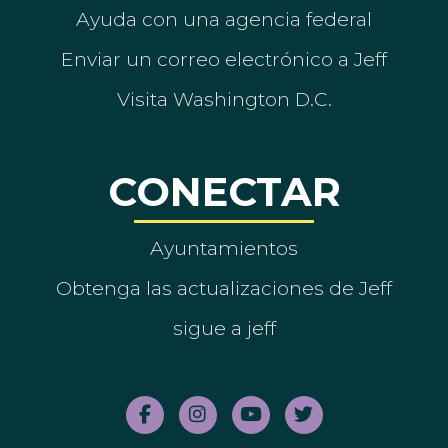
Ayuda con una agencia federal
Enviar un correo electrónico a Jeff
Visita Washington D.C.
CONECTAR
Ayuntamientos
Obtenga las actualizaciones de Jeff
sigue a jeff