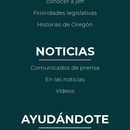
conocer a jeff
Prioridades legislativas
Historias de Oregón
NOTICIAS
Comunicados de prensa
En las noticias
Vídeos
AYUDÁNDOTE