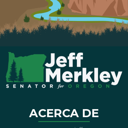
ACERCA DE