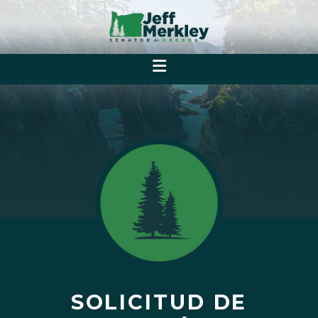
SOLICITUD DE