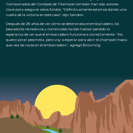
Comisionados del Condado de Tillamook también han sido actores
clave para asegurar estos fondos. "Definitivamente estamos dando una
vuelta de la victoria en este caso", dijo Saindon.
Después de 28 años de ver cómo se deterioraba el embarcadero, los
pescadores recreativos y comerciales locales habían perdido la
esperanza de ver que el embarcadero funcionara correctamente. “No
quiero sonar pesimista, pero voy a esperar para abrir el champán hasta
que vea las rocas en el embarcadero”, agregó Browning.