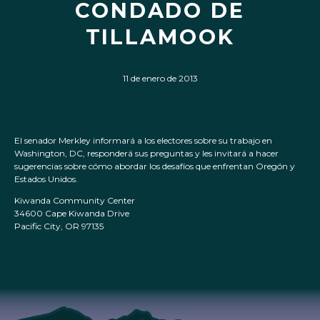
CONDADO DE
TILLAMOOK
11 de enero de 2013
El senador Merkley informará a los electores sobre su trabajo en
Washington, DC, responderá sus preguntas y les invitará a hacer
sugerencias sobre cómo abordar los desafíos que enfrentan Oregón y
Estados Unidos.
Kiwanda Community Center
34600 Cape Kiwanda Drive
Pacific City, OR 97135