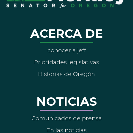
ACERCA DE
conocer a jeff
Prioridades legislativas
Historias de Oregón
NOTICIAS
Comunicados de prensa
En las noticias