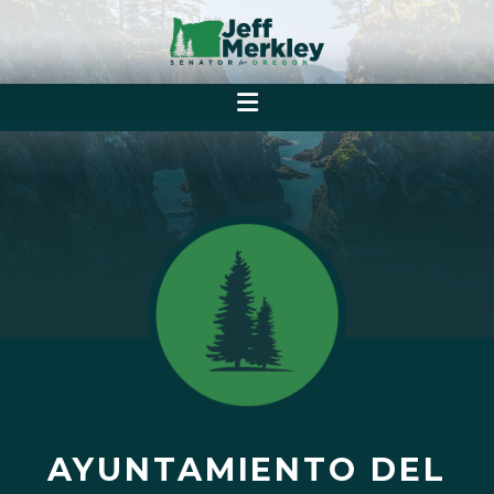
AYUNTAMIENTO DEL