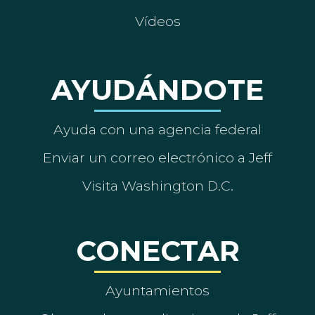
Vídeos
AYUDÁNDOTE
Ayuda con una agencia federal
Enviar un correo electrónico a Jeff
Visita Washington D.C.
CONECTAR
Ayuntamientos