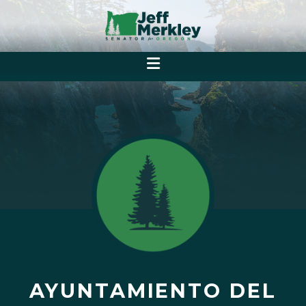
AYUNTAMIENTO DEL