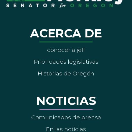
ACERCA DE
conocer a jeff
Prioridades legislativas
Historias de Oregón
NOTICIAS
Comunicados de prensa
En las noticias