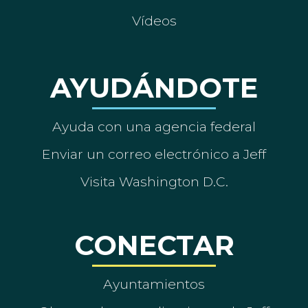
Vídeos
AYUDÁNDOTE
Ayuda con una agencia federal
Enviar un correo electrónico a Jeff
Visita Washington D.C.
CONECTAR
Ayuntamientos