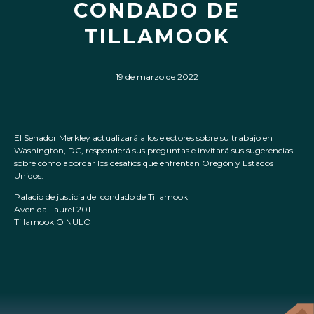
CONDADO DE
TILLAMOOK
19 de marzo de 2022
El Senador Merkley actualizará a los electores sobre su trabajo en
Washington, DC, responderá sus preguntas e invitará sus sugerencias
sobre cómo abordar los desafíos que enfrentan Oregón y Estados
Unidos.
Palacio de justicia del condado de Tillamook
Avenida Laurel 201
Tillamook O NULO