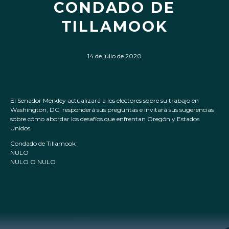
CONDADO DE
TILLAMOOK
14 de julio de 2020
El Senador Merkley actualizará a los electores sobre su trabajo en
Washington, DC, responderá sus preguntas e invitará sus sugerencias
sobre cómo abordar los desafíos que enfrentan Oregón y Estados
Unidos.
Condado de Tillamook
NULO
NULO O NULO