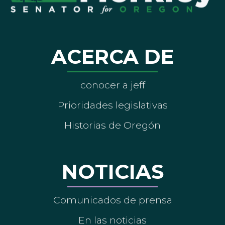
ACERCA DE
conocer a jeff
Prioridades legislativas
Historias de Oregón
NOTICIAS
Comunicados de prensa
En las noticias