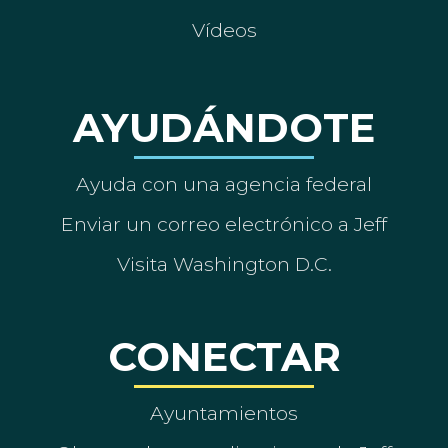
Vídeos
AYUDÁNDOTE
Ayuda con una agencia federal
Enviar un correo electrónico a Jeff
Visita Washington D.C.
CONECTAR
Ayuntamientos