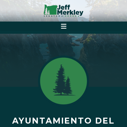
AYUNTAMIENTO DEL