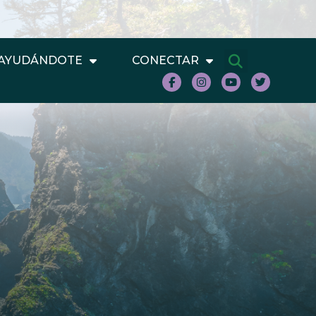
AYUDÁNDOTE
CONECTAR