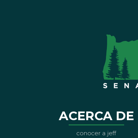
ACERCA DE
conocer a jeff