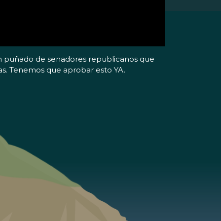
. Un puñado de senadores republicanos que
as. Tenemos que aprobar esto YA.