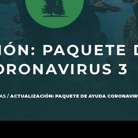
IÓN: PAQUETE 
ORONAVIRUS 3
AS
/
ACTUALIZACIÓN: PAQUETE DE AYUDA CORONAVIR