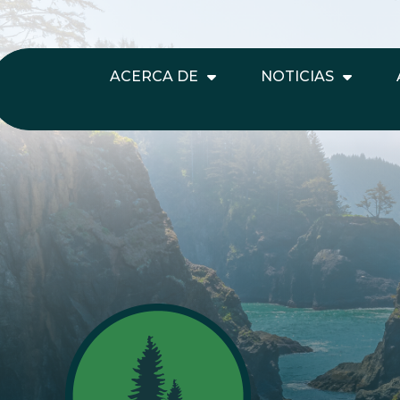
ACERCA DE
NOTICIAS