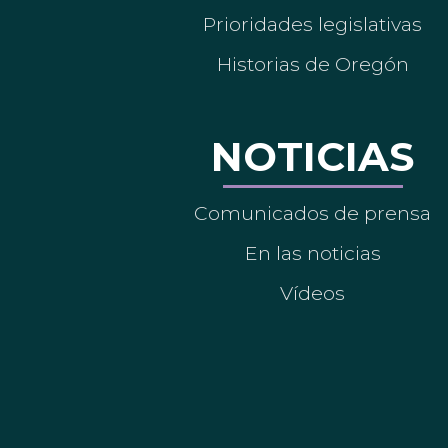
Prioridades legislativas
Historias de Oregón
NOTICIAS
Comunicados de prensa
En las noticias
Vídeos