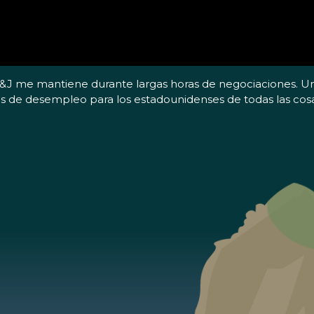
a. PB&J me mantiene durante largas horas de negociaciones
s de desempleo para los estadounidenses de todas las cos