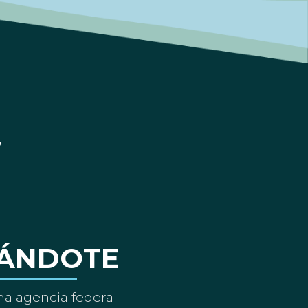
ÁNDOTE
a agencia federal