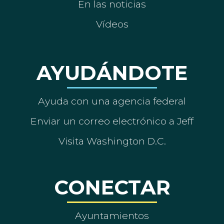
En las noticias
Vídeos
AYUDÁNDOTE
Ayuda con una agencia federal
Enviar un correo electrónico a Jeff
Visita Washington D.C.
CONECTAR
Ayuntamientos