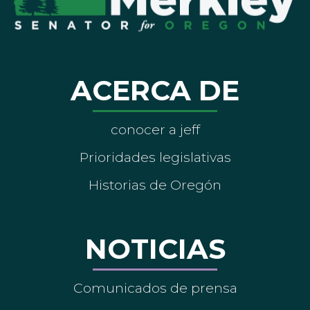
ACERCA DE
conocer a jeff
Prioridades legislativas
Historias de Oregón
NOTICIAS
Comunicados de prensa