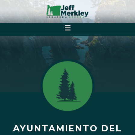
AYUNTAMIENTO DEL