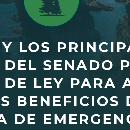
Y LOS PRINCIP
 DEL SENADO 
 DE LEY PARA 
S BENEFICIOS
A DE EMERGEN