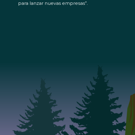
para lanzar nuevas empresas”.