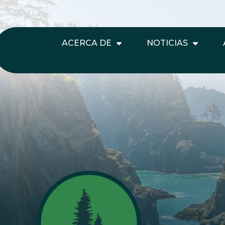
ACERCA DE
NOTICIAS