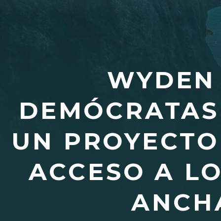
WYDEN 
DEMÓCRATAS
UN PROYECTO
ACCESO A LO
ANCH