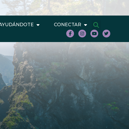
AYUDÁNDOTE
CONECTAR