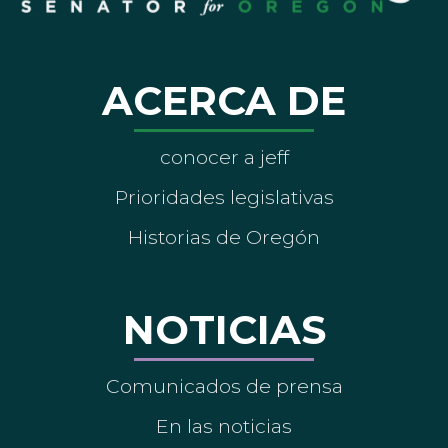
ACERCA DE
conocer a jeff
Prioridades legislativas
Historias de Oregón
NOTICIAS
Comunicados de prensa
En las noticias