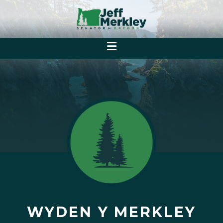
WYDEN Y MERKLEY