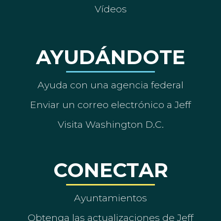
Vídeos
AYUDÁNDOTE
Ayuda con una agencia federal
Enviar un correo electrónico a Jeff
Visita Washington D.C.
CONECTAR
Ayuntamientos
Obtenga las actualizaciones de Jeff