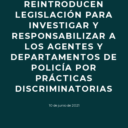
REINTRODUCEN
LEGISLACIÓN PARA
INVESTIGAR Y
RESPONSABILIZAR A
LOS AGENTES Y
DEPARTAMENTOS DE
POLICÍA POR
PRÁCTICAS
DISCRIMINATORIAS
10 de junio de 2021