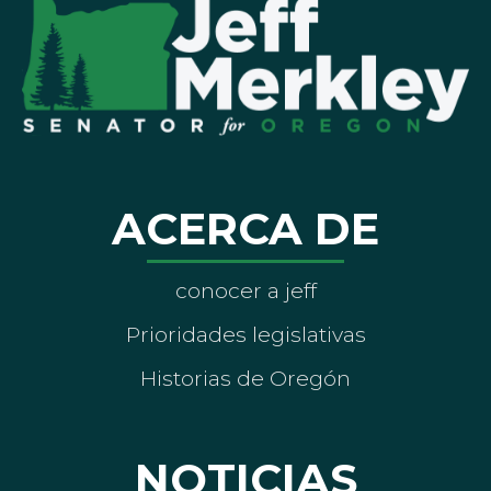
ACERCA DE
conocer a jeff
Prioridades legislativas
Historias de Oregón
NOTICIAS