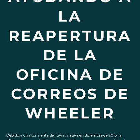
LA
REAPERTURA
DE LA
OFICINA DE
CORREOS DE
WHEELER
Debido a una tormenta de lluvia masiva en diciembre de 2015, la