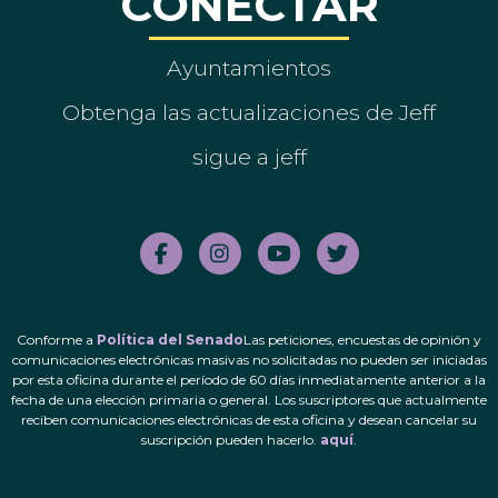
CONECTAR
Ayuntamientos
Obtenga las actualizaciones de Jeff
sigue a jeff
Conforme a
Política del Senado
Las peticiones, encuestas de opinión y
comunicaciones electrónicas masivas no solicitadas no pueden ser iniciadas
por esta oficina durante el período de 60 días inmediatamente anterior a la
fecha de una elección primaria o general. Los suscriptores que actualmente
reciben comunicaciones electrónicas de esta oficina y desean cancelar su
suscripción pueden hacerlo.
aquí
.