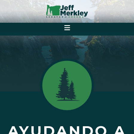
AYUDANDO A