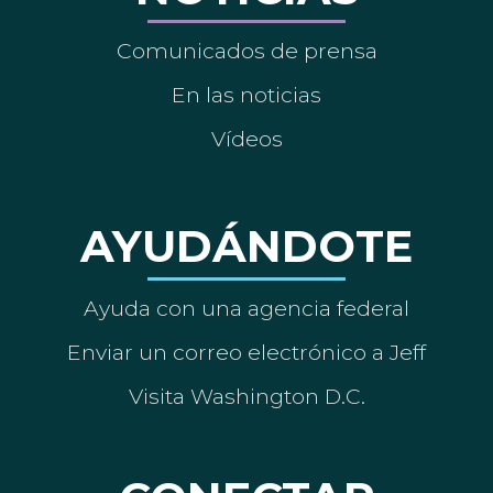
Comunicados de prensa
En las noticias
Vídeos
AYUDÁNDOTE
Ayuda con una agencia federal
Enviar un correo electrónico a Jeff
Visita Washington D.C.