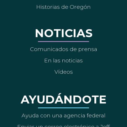
Historias de Oregón
NOTICIAS
Comunicados de prensa
En las noticias
Vídeos
AYUDÁNDOTE
Ayuda con una agencia federal
Enviar un correo electrónico a Jeff