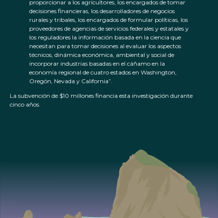
proporcionar a los agricultores, los encargados de tomar
decisiones financieras, los desarrolladores de negocios
rurales y tribales, los encargados de formular políticas, los
proveedores de agencias de servicios federales y estatales y
los reguladores la información basada en la ciencia que
necesitan para tomar decisiones al evaluar los aspectos
técnicos, dinámica económica, ambiental y social de
incorporar industrias basadas en el cáñamo en la
economía regional de cuatro estados en Washington,
Oregón, Nevada y California”.
La subvención de $10 millones financia esta investigación durante
cinco años.