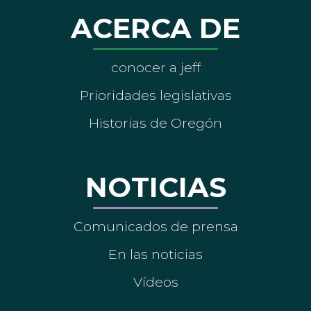
ACERCA DE
conocer a jeff
Prioridades legislativas
Historias de Oregón
NOTICIAS
Comunicados de prensa
En las noticias
Vídeos