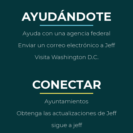
AYUDÁNDOTE
Ayuda con una agencia federal
Enviar un correo electrónico a Jeff
Visita Washington D.C.
CONECTAR
Ayuntamientos
Obtenga las actualizaciones de Jeff
sigue a jeff