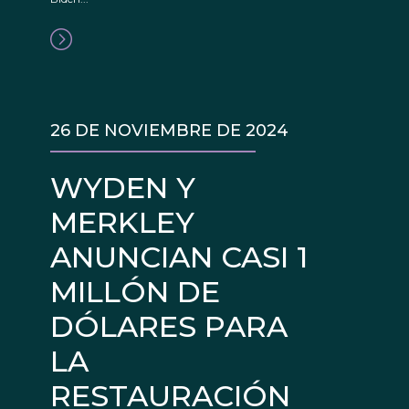
26 DE NOVIEMBRE DE 2024
WYDEN Y
MERKLEY
ANUNCIAN CASI 1
MILLÓN DE
DÓLARES PARA
LA
RESTAURACIÓN