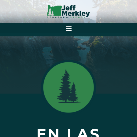
EN LAS