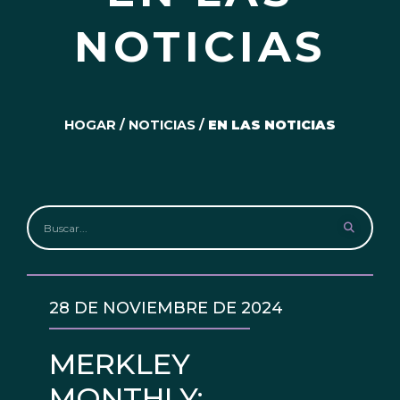
NOTICIAS
HOGAR
/
NOTICIAS
/
EN LAS NOTICIAS
28 DE NOVIEMBRE DE 2024
MERKLEY
MONTHLY: