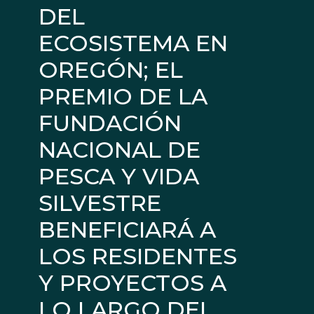
DEL
ECOSISTEMA EN
OREGÓN; EL
PREMIO DE LA
FUNDACIÓN
NACIONAL DE
PESCA Y VIDA
SILVESTRE
BENEFICIARÁ A
LOS RESIDENTES
Y PROYECTOS A
LO LARGO DEL