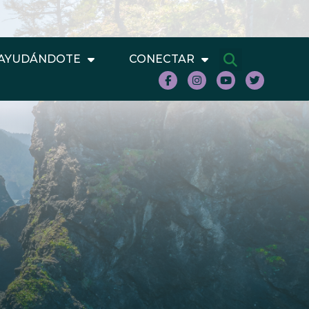
AYUDÁNDOTE
CONECTAR