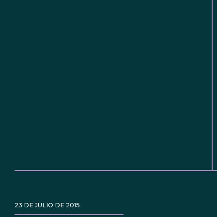
23 DE JULIO DE 2015