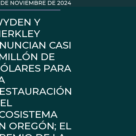
 DE NOVIEMBRE DE 2024
YDEN Y
ERKLEY
NUNCIAN CASI
 MILLÓN DE
ÓLARES PARA
A
ESTAURACIÓN
EL
COSISTEMA
N OREGÓN; EL