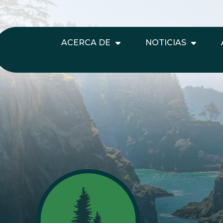
ACERCA DE
NOTICIAS