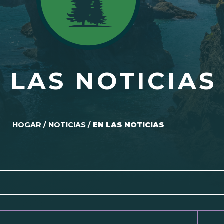
 LAS NOTICIAS
HOGAR
/
NOTICIAS
/
EN LAS NOTICIAS