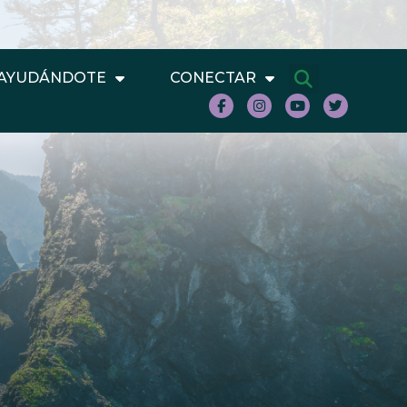
AYUDÁNDOTE
CONECTAR