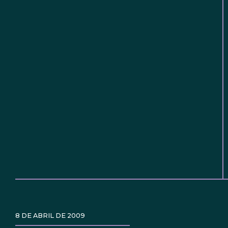
8 DE ABRIL DE 2009