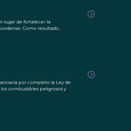
lugar de fortalecer la
ounidense. Como resultado,
anciaría por completo la Ley de
los combustibles peligrosos y