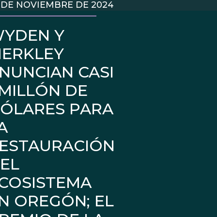
 DE NOVIEMBRE DE 2024
YDEN Y
ERKLEY
NUNCIAN CASI
 MILLÓN DE
ÓLARES PARA
A
ESTAURACIÓN
EL
COSISTEMA
N OREGÓN; EL