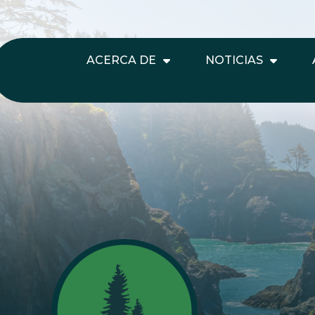
ACERCA DE
NOTICIAS