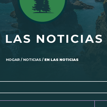
 LAS NOTICIAS
HOGAR
/
NOTICIAS
/
EN LAS NOTICIAS