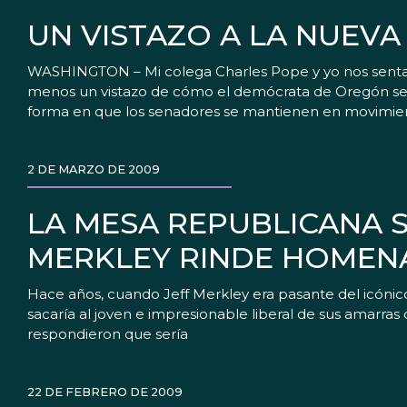
UN VISTAZO A LA NUEVA
WASHINGTON – Mi colega Charles Pope y yo nos sentam
menos un vistazo de cómo el demócrata de Oregón se e
forma en que los senadores se mantienen en movimie
2 DE MARZO DE 2009
LA MESA REPUBLICANA 
MERKLEY RINDE HOMENA
Hace años, cuando Jeff Merkley era pasante del icónic
sacaría al joven e impresionable liberal de sus amarra
respondieron que sería
22 DE FEBRERO DE 2009