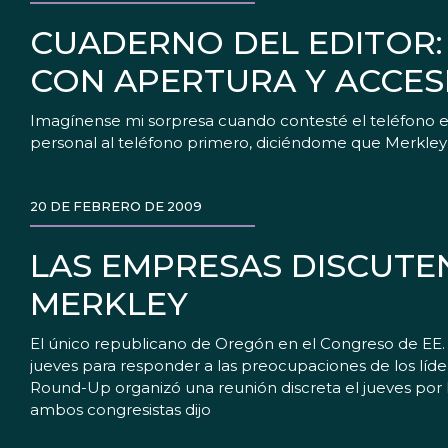
CUADERNO DEL EDITOR:
CON APERTURA Y ACCES
Imagínense mi sorpresa cuando contesté el teléfono en
personal al teléfono primero, diciéndome que Merkley e
20 DE FEBRERO DE 2009
LAS EMPRESAS DISCUTE
MERKLEY
El único republicano de Oregón en el Congreso de EE.
jueves para responder a las preocupaciones de los líd
Round-Up organizó una reunión discreta el jueves por 
ambos congresistas dijo