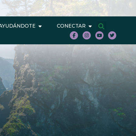
AYUDÁNDOTE
CONECTAR