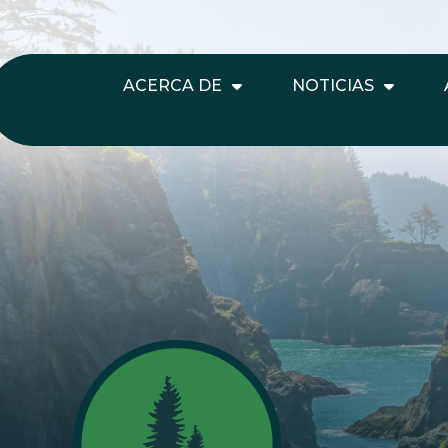
ACERCA DE
NOTICIAS