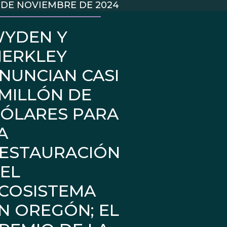
 DE NOVIEMBRE DE 2024
YDEN Y
ERKLEY
NUNCIAN CASI
 MILLÓN DE
ÓLARES PARA
A
ESTAURACIÓN
EL
COSISTEMA
N OREGÓN; EL