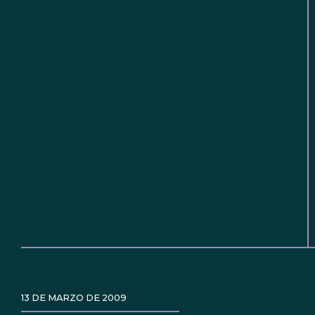
13 DE MARZO DE 2009