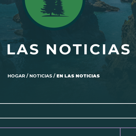
 LAS NOTICIAS
HOGAR
/
NOTICIAS
/
EN LAS NOTICIAS