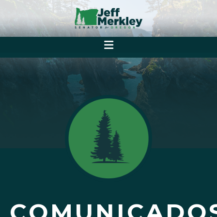
COMUNICADO