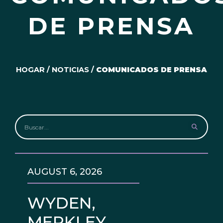
DE PRENSA
HOGAR
/
NOTICIAS
/
COMUNICADOS DE PRENSA
AUGUST 6, 2026
WYDEN,
MERKLEY