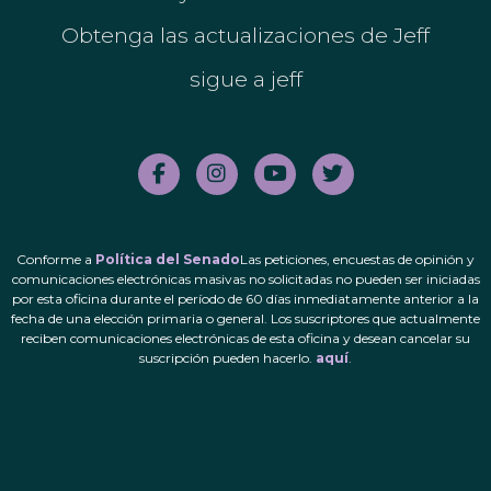
Obtenga las actualizaciones de Jeff
sigue a jeff
Conforme a
Política del Senado
Las peticiones, encuestas de opinión y
comunicaciones electrónicas masivas no solicitadas no pueden ser iniciadas
por esta oficina durante el período de 60 días inmediatamente anterior a la
fecha de una elección primaria o general. Los suscriptores que actualmente
reciben comunicaciones electrónicas de esta oficina y desean cancelar su
suscripción pueden hacerlo.
aquí
.