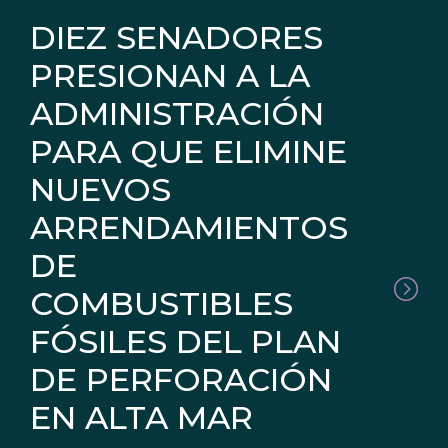
DIEZ SENADORES
PRESIONAN A LA
ADMINISTRACIÓN
PARA QUE ELIMINE
NUEVOS
ARRENDAMIENTOS
DE
COMBUSTIBLES
FÓSILES DEL PLAN
DE PERFORACIÓN
EN ALTA MAR