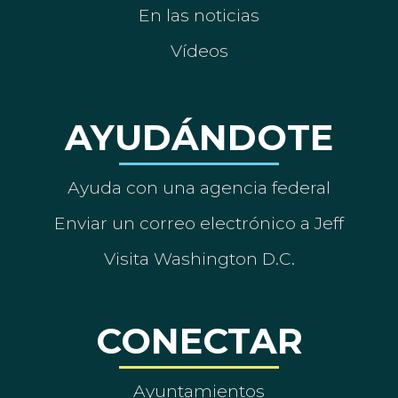
En las noticias
Vídeos
AYUDÁNDOTE
Ayuda con una agencia federal
Enviar un correo electrónico a Jeff
Visita Washington D.C.
CONECTAR
Ayuntamientos