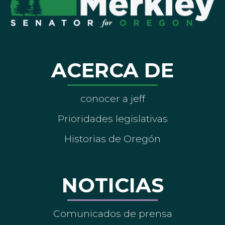
ACERCA DE
conocer a jeff
Prioridades legislativas
Historias de Oregón
NOTICIAS
Comunicados de prensa