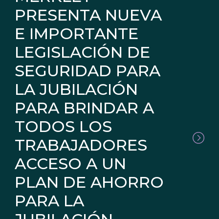
PRESENTA NUEVA
E IMPORTANTE
LEGISLACIÓN DE
SEGURIDAD PARA
LA JUBILACIÓN
PARA BRINDAR A
TODOS LOS
TRABAJADORES
ACCESO A UN
PLAN DE AHORRO
PARA LA