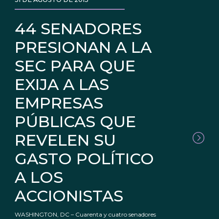
44 SENADORES
PRESIONAN A LA
SEC PARA QUE
EXIJA A LAS
EMPRESAS
PÚBLICAS QUE
REVELEN SU
GASTO POLÍTICO
A LOS
ACCIONISTAS
WASHINGTON, DC – Cuarenta y cuatro senadores