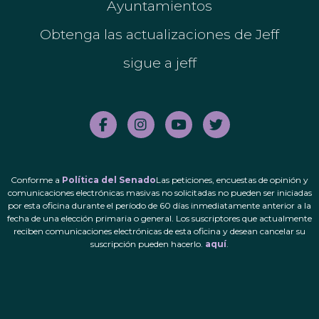
Ayuntamientos
Obtenga las actualizaciones de Jeff
sigue a jeff
Conforme a
Política del Senado
Las peticiones, encuestas de opinión y
comunicaciones electrónicas masivas no solicitadas no pueden ser iniciadas
por esta oficina durante el período de 60 días inmediatamente anterior a la
fecha de una elección primaria o general. Los suscriptores que actualmente
reciben comunicaciones electrónicas de esta oficina y desean cancelar su
suscripción pueden hacerlo.
aquí
.