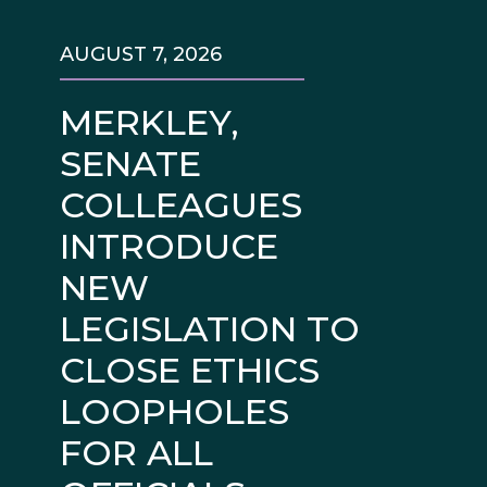
AUGUST 7, 2026
MERKLEY,
SENATE
COLLEAGUES
INTRODUCE
NEW
LEGISLATION TO
CLOSE ETHICS
LOOPHOLES
FOR ALL