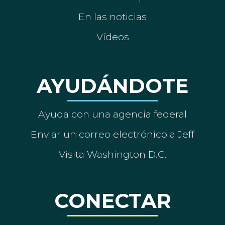
En las noticias
Vídeos
AYUDÁNDOTE
Ayuda con una agencia federal
Enviar un correo electrónico a Jeff
Visita Washington D.C.
CONECTAR