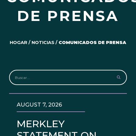
DE PRENSA
HOGAR
/
NOTICIAS
/
COMUNICADOS DE PRENSA
AUGUST 7, 2026
MERKLEY
STATEMENT ON