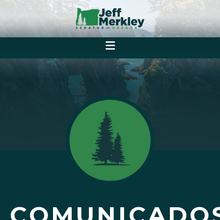
COMUNICADO