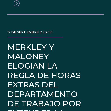
17 DE SEPTIEMBRE DE 2015
MERKLEY Y
MALONEY
ELOGIAN LA
REGLA DE HORAS
EXTRAS DEL
DEPARTAMENTO
DE TRABAJO POR