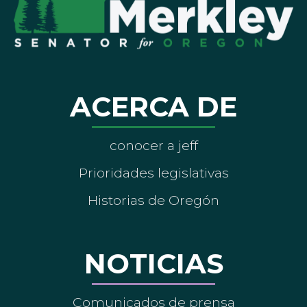
ACERCA DE
conocer a jeff
Prioridades legislativas
Historias de Oregón
NOTICIAS
Comunicados de prensa