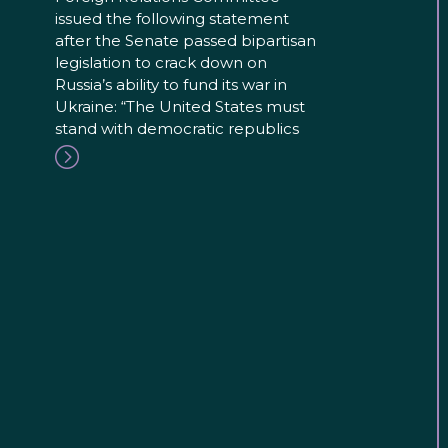
issued the following statement
after the Senate passed bipartisan
legislation to crack down on
Russia’s ability to fund its war in
Ukraine: “The United States must
stand with democratic republics