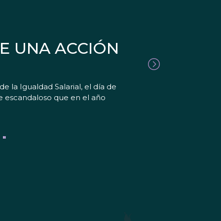
DE UNA ACCIÓN
la Igualdad Salarial, el día de
te escandaloso que en el año
 "