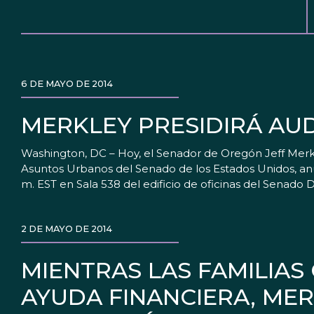
6 DE MAYO DE 2014
MERKLEY PRESIDIRÁ AU
Washington, DC – Hoy, el Senador de Oregón Jeff Merk
Asuntos Urbanos del Senado de los Estados Unidos, anu
m. EST en Sala 538 del edificio de oficinas del Senado
2 DE MAYO DE 2014
MIENTRAS LAS FAMILIA
AYUDA FINANCIERA, ME