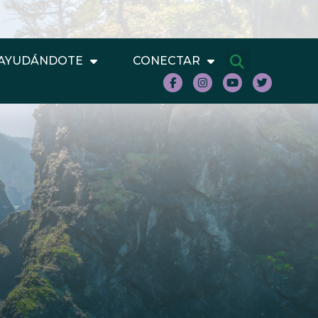
AYUDÁNDOTE
CONECTAR