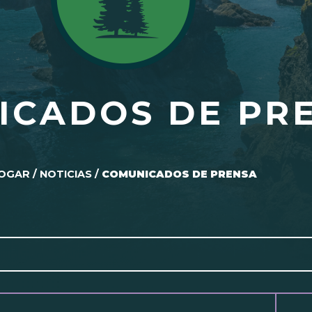
ICADOS DE PR
OGAR
/
NOTICIAS
/
COMUNICADOS DE PRENSA