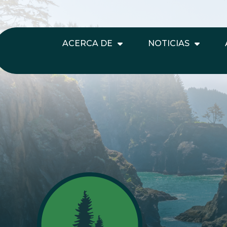
ACERCA DE
NOTICIAS