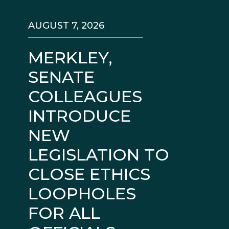
AUGUST 7, 2026
MERKLEY,
SENATE
COLLEAGUES
INTRODUCE
NEW
LEGISLATION TO
CLOSE ETHICS
LOOPHOLES
FOR ALL