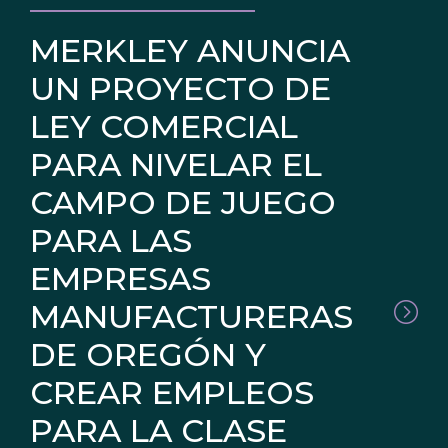
MERKLEY ANUNCIA
UN PROYECTO DE
LEY COMERCIAL
PARA NIVELAR EL
CAMPO DE JUEGO
PARA LAS
EMPRESAS
MANUFACTURERAS
DE OREGÓN Y
CREAR EMPLEOS
PARA LA CLASE