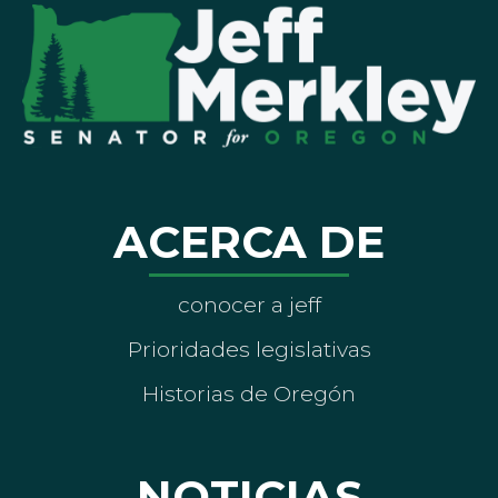
ACERCA DE
conocer a jeff
Prioridades legislativas
Historias de Oregón
NOTICIAS