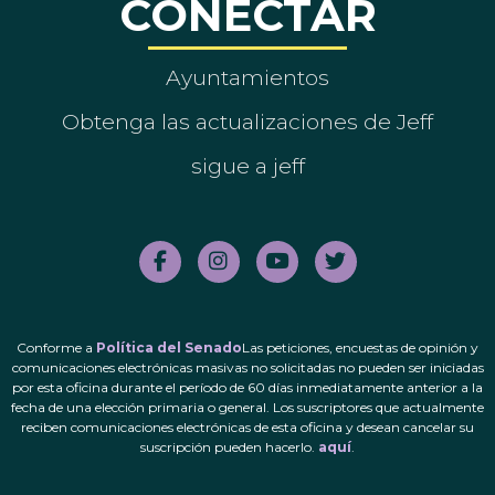
CONECTAR
Ayuntamientos
Obtenga las actualizaciones de Jeff
sigue a jeff
Conforme a
Política del Senado
Las peticiones, encuestas de opinión y
comunicaciones electrónicas masivas no solicitadas no pueden ser iniciadas
por esta oficina durante el período de 60 días inmediatamente anterior a la
fecha de una elección primaria o general. Los suscriptores que actualmente
reciben comunicaciones electrónicas de esta oficina y desean cancelar su
suscripción pueden hacerlo.
aquí
.