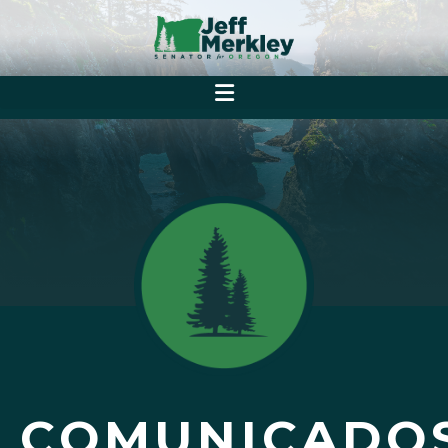
COMUNICADO