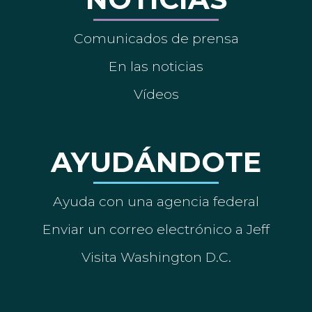
Comunicados de prensa
En las noticias
Vídeos
AYUDÁNDOTE
Ayuda con una agencia federal
Enviar un correo electrónico a Jeff
Visita Washington D.C.