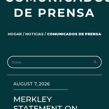
DE PRENSA
HOGAR
/
NOTICIAS
/
COMUNICADOS DE PRENSA
AUGUST 7, 2026
MERKLEY
STATEMENT ON