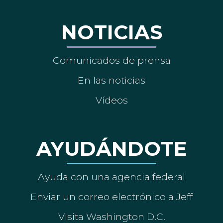
NOTICIAS
Comunicados de prensa
En las noticias
Vídeos
AYUDÁNDOTE
Ayuda con una agencia federal
Enviar un correo electrónico a Jeff
Visita Washington D.C.