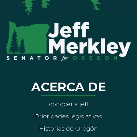
ACERCA DE
conocer a jeff
Prioridades legislativas
Historias de Oregón