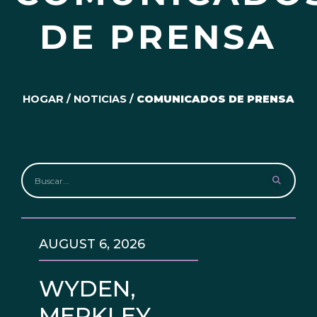
DE PRENSA
HOGAR
/
NOTICIAS
/
COMUNICADOS DE PRENSA
AUGUST 6, 2026
WYDEN,
MERKLEY