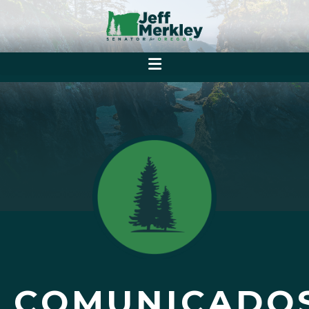
COMUNICADO