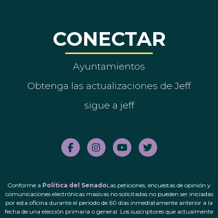
CONECTAR
Ayuntamientos
Obtenga las actualizaciones de Jeff
sigue a jeff
Conforme a
Política del Senado
Las peticiones, encuestas de opinión y
comunicaciones electrónicas masivas no solicitadas no pueden ser iniciadas
por esta oficina durante el período de 60 días inmediatamente anterior a la
fecha de una elección primaria o general. Los suscriptores que actualmente