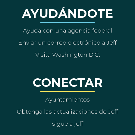
AYUDÁNDOTE
Ayuda con una agencia federal
Enviar un correo electrónico a Jeff
Visita Washington D.C.
CONECTAR
Ayuntamientos
Obtenga las actualizaciones de Jeff
sigue a jeff