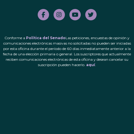
Conforme a
Política del Senado
Las peticiones, encuestas de opinión y
comunicaciones electrónicas masivas no solicitadas no pueden ser iniciadas
por esta oficina durante el período de 60 días inmediatamente anterior a la
fecha de una elección primaria o general. Los suscriptores que actualmente
reciben comunicaciones electrónicas de esta oficina y desean cancelar su
suscripción pueden hacerlo.
aquí
.