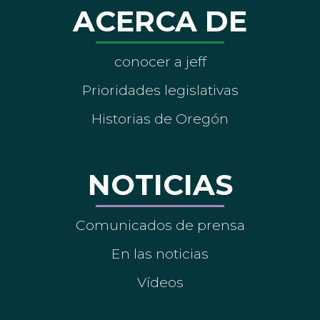
ACERCA DE
conocer a jeff
Prioridades legislativas
Historias de Oregón
NOTICIAS
Comunicados de prensa
En las noticias
Vídeos