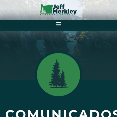
COMUNICADO