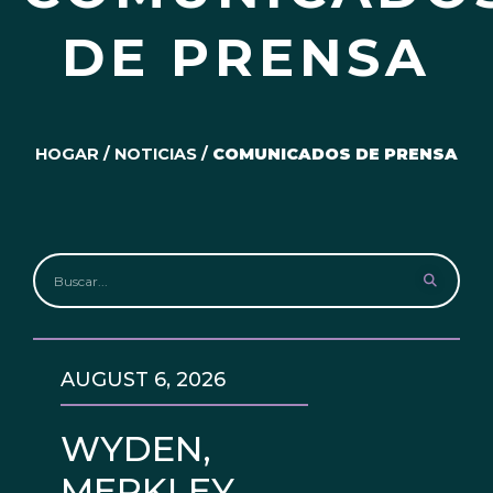
DE PRENSA
HOGAR
/
NOTICIAS
/
COMUNICADOS DE PRENSA
AUGUST 6, 2026
WYDEN,
MERKLEY