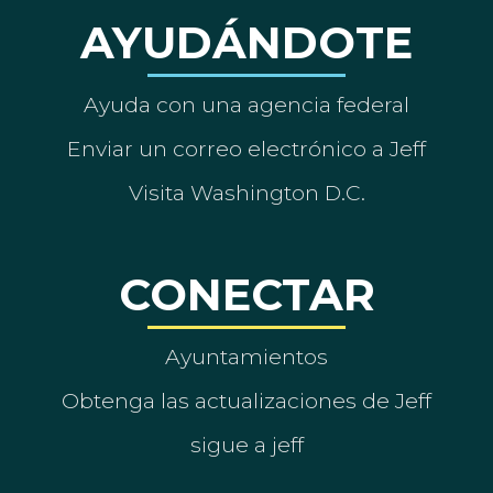
AYUDÁNDOTE
Ayuda con una agencia federal
Enviar un correo electrónico a Jeff
Visita Washington D.C.
CONECTAR
Ayuntamientos
Obtenga las actualizaciones de Jeff
sigue a jeff