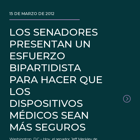
15 DE MARZO DE 2012
LOS SENADORES
PRESENTAN UN
ESFUERZO
BIPARTIDISTA
PARA HACER QUE
LOS
DISPOSITIVOS
MÉDICOS SEAN
MÁS SEGUROS
Washington, DC – Hoy, el senador Jeff Merkley de