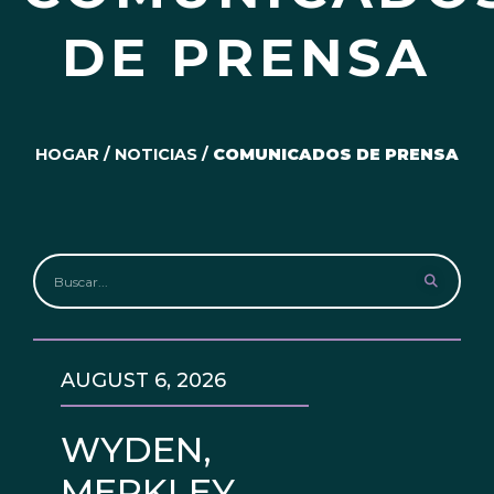
DE PRENSA
HOGAR
/
NOTICIAS
/
COMUNICADOS DE PRENSA
AUGUST 6, 2026
WYDEN,
MERKLEY