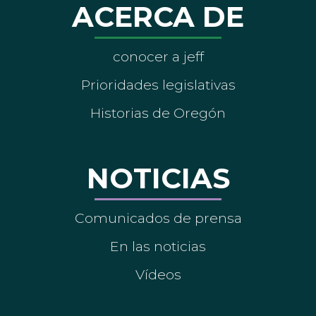
ACERCA DE
conocer a jeff
Prioridades legislativas
Historias de Oregón
NOTICIAS
Comunicados de prensa
En las noticias
Vídeos