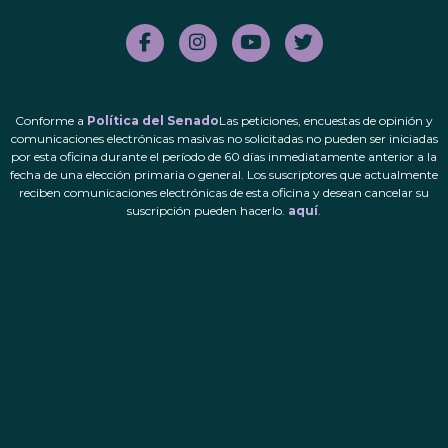
Conforme a
Política del Senado
Las peticiones, encuestas de opinión y
comunicaciones electrónicas masivas no solicitadas no pueden ser iniciadas
por esta oficina durante el período de 60 días inmediatamente anterior a la
fecha de una elección primaria o general. Los suscriptores que actualmente
reciben comunicaciones electrónicas de esta oficina y desean cancelar su
suscripción pueden hacerlo.
aquí
.