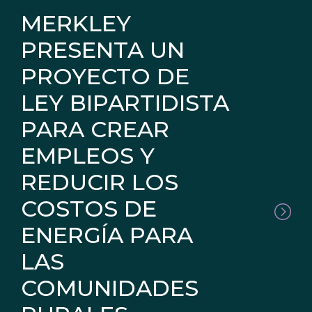
MERKLEY
PRESENTA UN
PROYECTO DE
LEY BIPARTIDISTA
PARA CREAR
EMPLEOS Y
REDUCIR LOS
COSTOS DE
ENERGÍA PARA
LAS
COMUNIDADES