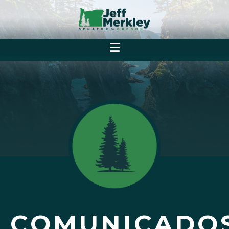
COMUNICADO