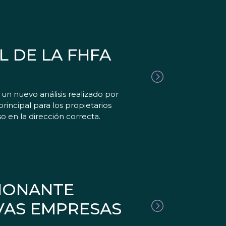
L DE LA FHFA
un nuevo análisis realizado por
rincipal para los propietarios
o en la dirección correcta.
IONANTE
VAS EMPRESAS