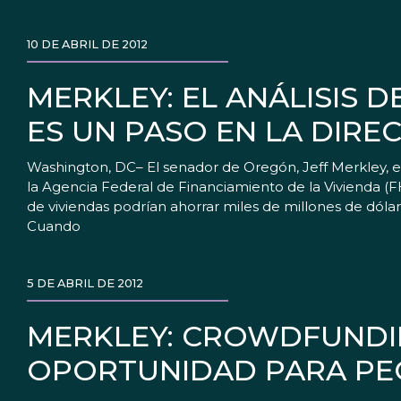
10 DE ABRIL DE 2012
MERKLEY: EL ANÁLISIS 
ES UN PASO EN LA DIRE
Washington, DC– El senador de Oregón, Jeff Merkley, em
la Agencia Federal de Financiamiento de la Vivienda (FH
de viviendas podrían ahorrar miles de millones de dólar
Cuando
5 DE ABRIL DE 2012
MERKLEY: CROWDFUNDI
OPORTUNIDAD PARA PE