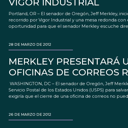
VIGOR INDUSTRIAL
Portland, OR – El senador de Oregón, Jeff Merkley, ini
recorrido por Vigor Industrial y una mesa redonda con
oportunidad para que el senador Merkley escuche dir
28 DE MARZO DE 2012
MERKLEY PRESENTARÁ U
OFICINAS DE CORREOS 
WASHINGTON, DC – El senador de Oregón, Jeff Merkley
Servicio Postal de los Estados Unidos (USPS) para salva
exigiría que el cierre de una oficina de correos no pue
26 DE MARZO DE 2012