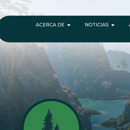
ACERCA DE
NOTICIAS