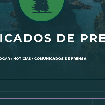
ICADOS DE PR
OGAR
/
NOTICIAS
/
COMUNICADOS DE PRENSA