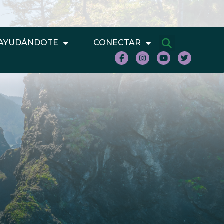
AYUDÁNDOTE
CONECTAR