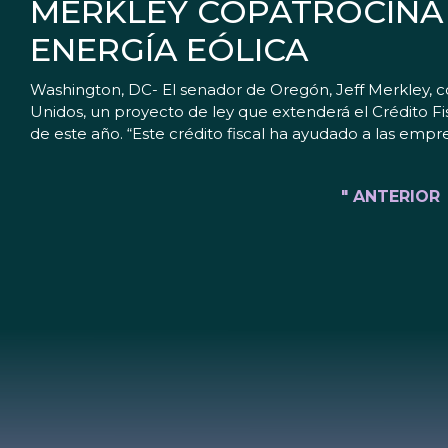
MERKLEY COPATROCINA 
ENERGÍA EÓLICA
Washington, DC- El senador de Oregón, Jeff Merkley, 
Unidos, un proyecto de ley que extenderá el Crédito Fisc
de este año. “Este crédito fiscal ha ayudado a las empr
" ANTERIOR