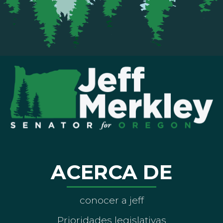
ACERCA DE
conocer a jeff
Prioridades legislativas