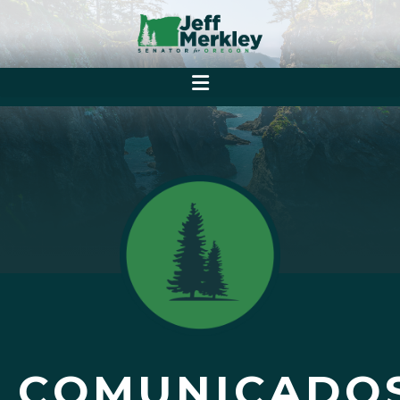
COMUNICADO