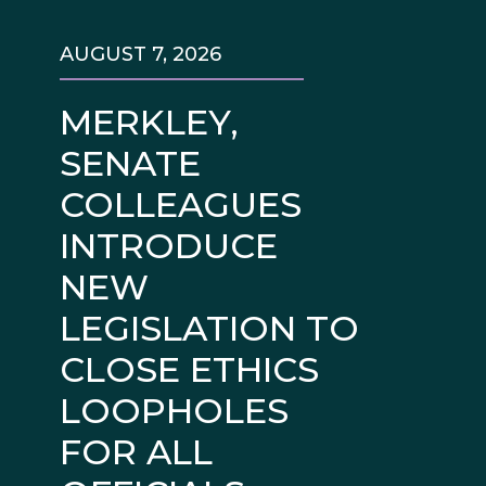
AUGUST 7, 2026
MERKLEY,
SENATE
COLLEAGUES
INTRODUCE
NEW
LEGISLATION TO
CLOSE ETHICS
LOOPHOLES
FOR ALL