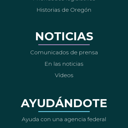
Historias de Oregón
NOTICIAS
Comunicados de prensa
En las noticias
Vídeos
AYUDÁNDOTE
Ayuda con una agencia federal