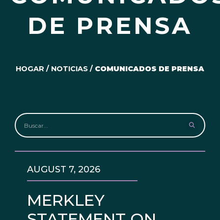
DE PRENSA
HOGAR
/
NOTICIAS
/
COMUNICADOS DE PRENSA
AUGUST 7, 2026
MERKLEY
STATEMENT ON