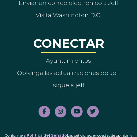
Enviar un correo electrónico a Jeff
Visita Washington D.C.
CONECTAR
Ayuntamientos
Obtenga las actualizaciones de Jeff
sigue a jeff
Conforme a
Política del Senado
Las peticiones, encuestas de opinión y