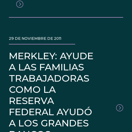
29 DE NOVIEMBRE DE 2011
MERKLEY: AYUDE
A LAS FAMILIAS
TRABAJADORAS
COMO LA
RESERVA
FEDERAL AYUDÓ
A LOS GRANDES