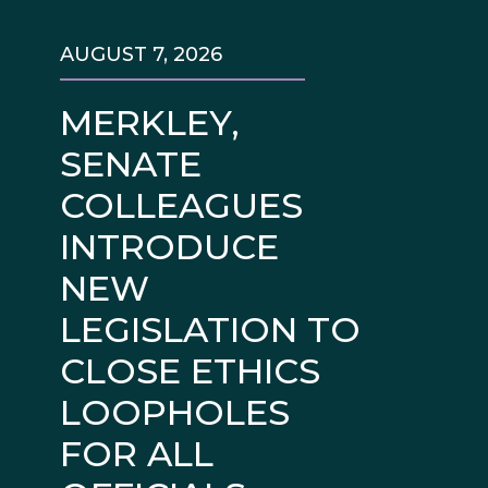
AUGUST 7, 2026
MERKLEY,
SENATE
COLLEAGUES
INTRODUCE
NEW
LEGISLATION TO
CLOSE ETHICS
LOOPHOLES
FOR ALL