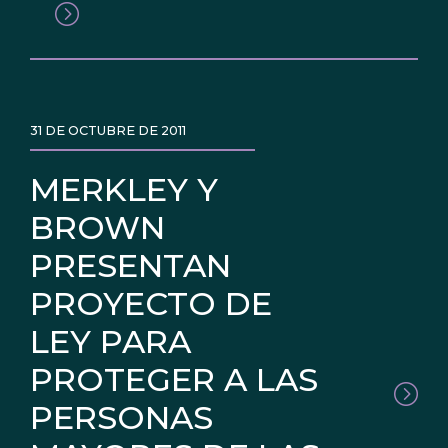
31 DE OCTUBRE DE 2011
MERKLEY Y
BROWN
PRESENTAN
PROYECTO DE
LEY PARA
PROTEGER A LAS
PERSONAS