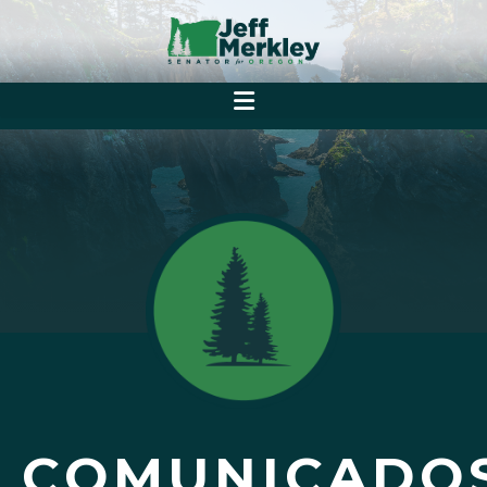
COMUNICADO