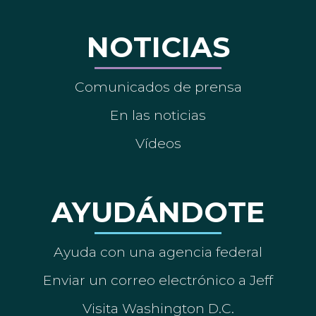
NOTICIAS
Comunicados de prensa
En las noticias
Vídeos
AYUDÁNDOTE
Ayuda con una agencia federal
Enviar un correo electrónico a Jeff
Visita Washington D.C.