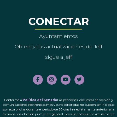
CONECTAR
Ayuntamientos
Obtenga las actualizaciones de Jeff
sigue a jeff
Conforme a
Política del Senado
Las peticiones, encuestas de opinión y
comunicaciones electrónicas masivas no solicitadas no pueden ser iniciadas
por esta oficina durante el período de 60 días inmediatamente anterior a la
fecha de una elección primaria o general. Los suscriptores que actualmente