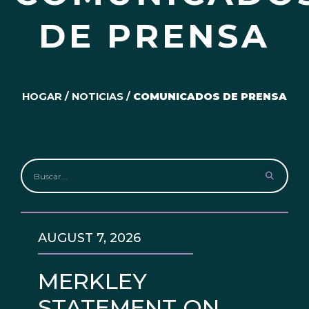
DE PRENSA
HOGAR
/
NOTICIAS
/
COMUNICADOS DE PRENSA
AUGUST 7, 2026
MERKLEY
STATEMENT ON