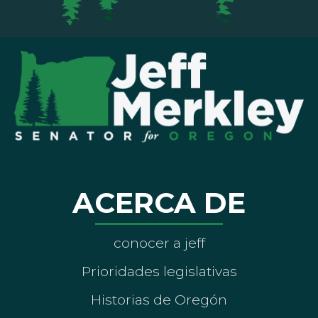
ACERCA DE
conocer a jeff
Prioridades legislativas
Historias de Oregón