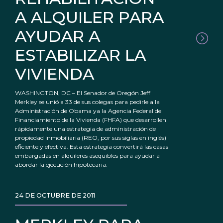
A ALQUILER PARA
AYUDAR A
ESTABILIZAR LA
VIVIENDA
WASHINGTON, DC – El Senador de Oregón Jeff
Merkley se unió a 33 de sus colegas para pedirle a la
Administración de Obama ya la Agencia Federal de
Financiamiento de la Vivienda (FHFA) que desarrollen
rápidamente una estrategia de administración de
propiedad inmobiliaria (REO, por sus siglas en inglés)
eficiente y efectiva. Esta estrategia convertirá las casas
embargadas en alquileres asequibles para ayudar a
abordar la ejecución hipotecaria.
24 DE OCTUBRE DE 2011