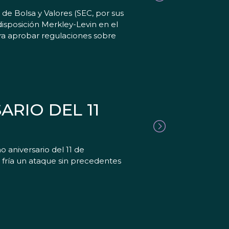
de Bolsa y Valores (SEC, por sus
disposición Merkley-Levin en el
ra aprobar regulaciones sobre
RIO DEL 11
aniversario del 11 de
 fría un ataque sin precedentes