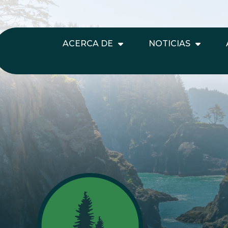
ACERCA DE
NOTICIAS