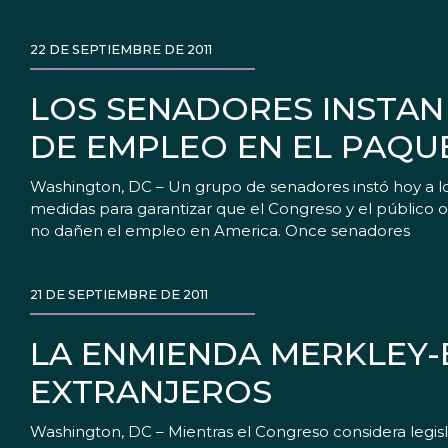
22 DE SEPTIEMBRE DE 2011
LOS SENADORES INSTAN
DE EMPLEO EN EL PAQ
Washington, DC – Un grupo de senadores instó hoy a l
medidas para garantizar que el Congreso y el público
no dañen el empleo en America. Once senadores
21 DE SEPTIEMBRE DE 2011
LA ENMIENDA MERKLEY-E
EXTRANJEROS
Washington, DC – Mientras el Congreso considera legisl