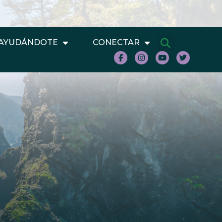
AYUDÁNDOTE
CONECTAR