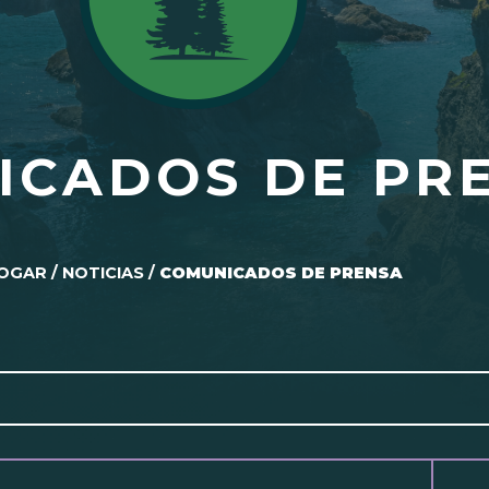
ICADOS DE PR
OGAR
/
NOTICIAS
/
COMUNICADOS DE PRENSA