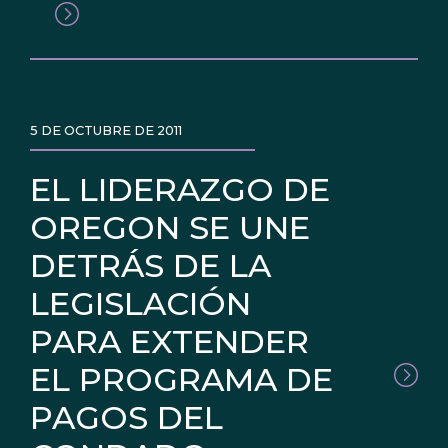
5 DE OCTUBRE DE 2011
EL LIDERAZGO DE
OREGON SE UNE
DETRÁS DE LA
LEGISLACIÓN
PARA EXTENDER
EL PROGRAMA DE
PAGOS DEL