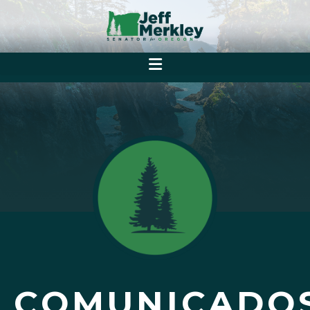
COMUNICADO