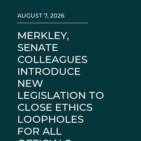
AUGUST 7, 2026
MERKLEY,
SENATE
COLLEAGUES
INTRODUCE
NEW
LEGISLATION TO
CLOSE ETHICS
LOOPHOLES
FOR ALL