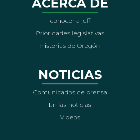
ACERCA DE
conocer a jeff
Prioridades legislativas
Historias de Oregón
NOTICIAS
Comunicados de prensa
En las noticias
Vídeos