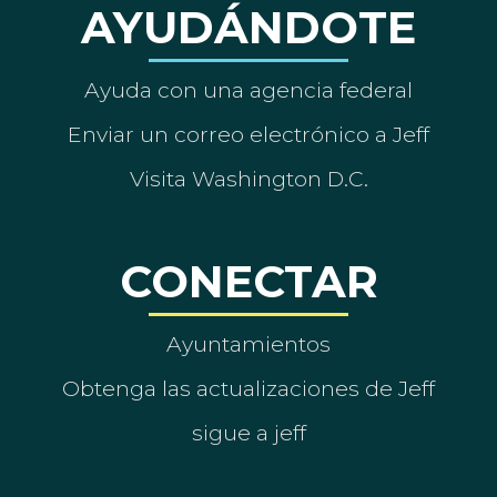
AYUDÁNDOTE
Ayuda con una agencia federal
Enviar un correo electrónico a Jeff
Visita Washington D.C.
CONECTAR
Ayuntamientos
Obtenga las actualizaciones de Jeff
sigue a jeff