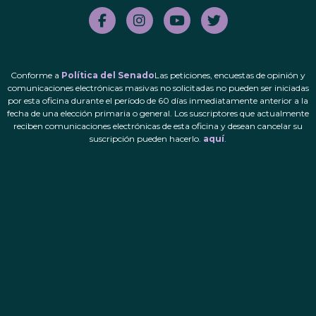
Conforme a
Política del Senado
Las peticiones, encuestas de opinión y
comunicaciones electrónicas masivas no solicitadas no pueden ser iniciadas
por esta oficina durante el período de 60 días inmediatamente anterior a la
fecha de una elección primaria o general. Los suscriptores que actualmente
reciben comunicaciones electrónicas de esta oficina y desean cancelar su
suscripción pueden hacerlo.
aquí
.