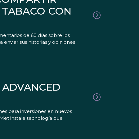
 TABACO CON
entarios de 60 días sobre los
enviar sus historias y opiniones
A ADVANCED
nes para inversiones en nuevos
-Met instale tecnología que