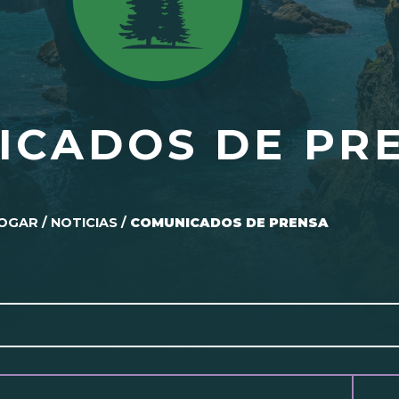
ICADOS DE PR
OGAR
/
NOTICIAS
/
COMUNICADOS DE PRENSA