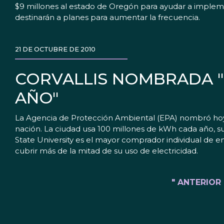
$9 millones al estado de Oregón para ayudar a implemen
destinarán a planes para aumentar la frecuencia.
21 DE OCTUBRE DE 2010
CORVALLIS NOMBRADA "
AÑO"
La Agencia de Protección Ambiental (EPA) nombró hoy 
nación. La ciudad usa 100 millones de kWh cada año, 
State University es el mayor comprador individual de e
cubrir más de la mitad de su uso de electricidad.
" ANTERIOR