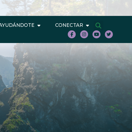
AYUDÁNDOTE
CONECTAR