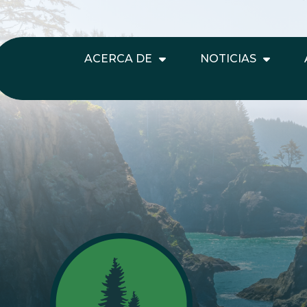
ACERCA DE
NOTICIAS