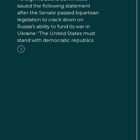
issued the following statement
after the Senate passed bipartisan
legislation to crack down on
Russia’s ability to fund its war in
Ukraine: “The United States must
stand with democratic republics