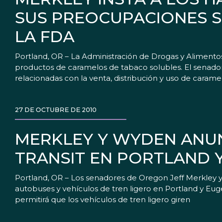
SUS PREOCUPACIONES 
LA FDA
Portland, OR – La Administración de Drogas y Alimento
productos de caramelos de tabaco solubles. El senador d
relacionadas con la venta, distribución y uso de caram
27 DE OCTUBRE DE 2010
MERKLEY Y WYDEN ANUN
TRANSIT EN PORTLAND 
Portland, OR – Los senadores de Oregon Jeff Merkley 
autobuses y vehículos de tren ligero en Portland y Eug
permitirá que los vehículos de tren ligero giren