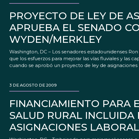
PROYECTO DE LEY DE AS
APRUEBA EL SENADO CO
WYDEN/MERKLEY
Washington, DC – Los senadores estadounidenses Ron
que los esfuerzos para mejorar las vías fluviales y las
cuando se aprobó un proyecto de ley de asignaciones d
3 DE AGOSTO DE 2009
FINANCIAMIENTO PARA 
SALUD RURAL INCLUIDA 
ASIGNACIONES LABORAL