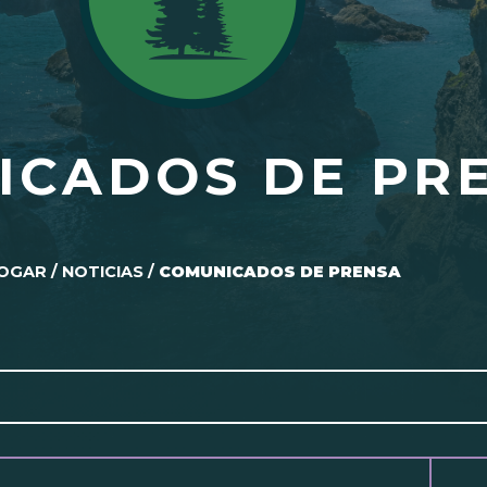
ICADOS DE PR
OGAR
/
NOTICIAS
/
COMUNICADOS DE PRENSA