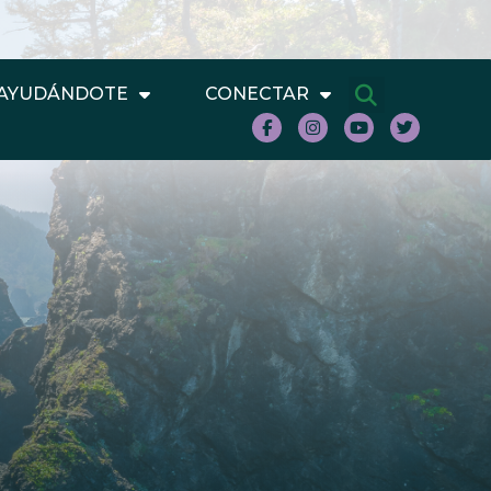
AYUDÁNDOTE
CONECTAR