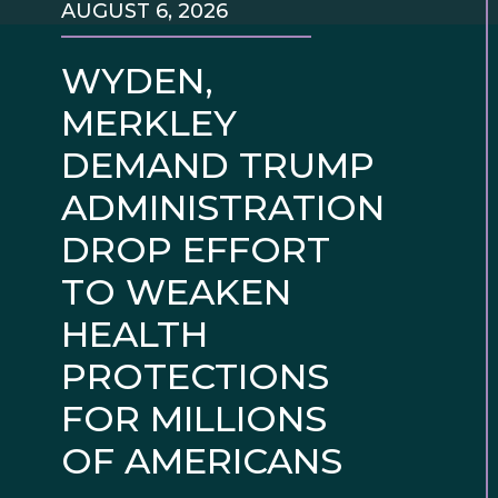
AUGUST 6, 2026
WYDEN,
MERKLEY
DEMAND TRUMP
ADMINISTRATION
DROP EFFORT
TO WEAKEN
HEALTH
PROTECTIONS
FOR MILLIONS
OF AMERICANS