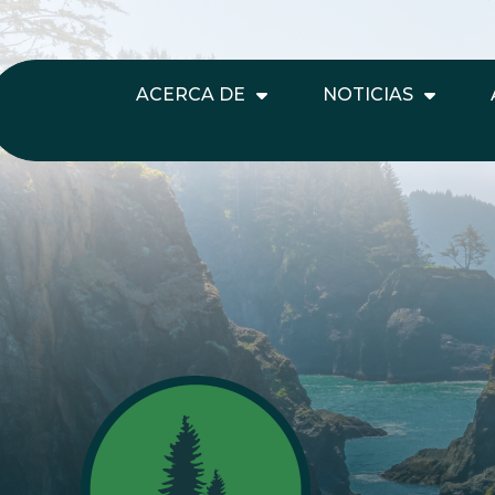
ACERCA DE
NOTICIAS