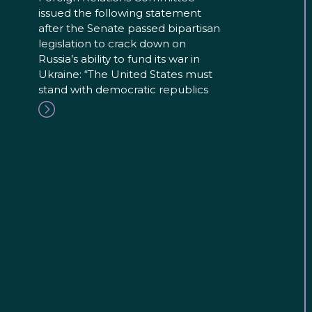
issued the following statement
after the Senate passed bipartisan
legislation to crack down on
Russia’s ability to fund its war in
Ukraine: “The United States must
stand with democratic republics