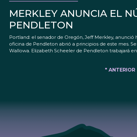
MERKLEY ANUNCIA EL N
PENDLETON
Portland: el senador de Oregón, Jeff Merkley, anunció 
oficina de Pendleton abrió a principios de este mes. Se
Wallowa. Elizabeth Scheeler de Pendleton trabajará en l
" ANTERIOR