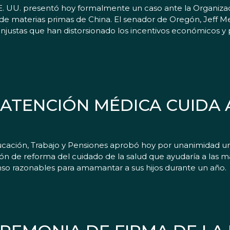
. UU. presentó hoy formalmente un caso ante la Organiza
 de materias primas de China. El senador de Oregón, Jeff M
 injustas que han distorsionado los incentivos económicos y
 ATENCIÓN MÉDICA CUIDA 
cación, Trabajo y Pensiones aprobó hoy por unanimidad 
ión de reforma del cuidado de la salud que ayudaría a las 
so razonables para amamantar a sus hijos durante un año.