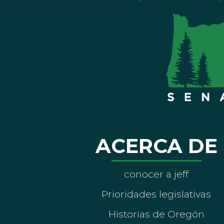
ACERCA DE
conocer a jeff
Prioridades legislativas
Historias de Oregón