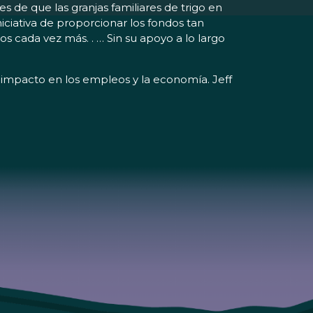
es de que las granjas familiares de trigo en
iciativa de proporcionar los fondos tan
s cada vez más. . … Sin su apoyo a lo largo
u impacto en los empleos y la economía. Jeff