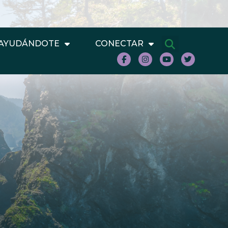
AYUDÁNDOTE
CONECTAR