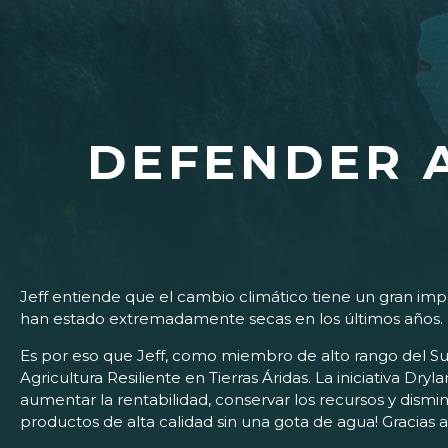
DEFENDER A
Jeff entiende que el cambio climático tiene un gran imp
han estado extremadamente secas en los últimos años.
Es por eso que Jeff, como miembro de alto rango del Subc
Agricultura Resiliente en Tierras Áridas. La iniciativa Dr
aumentar la rentabilidad, conservar los recursos y dismin
productos de alta calidad sin una gota de agua! Gracias a 