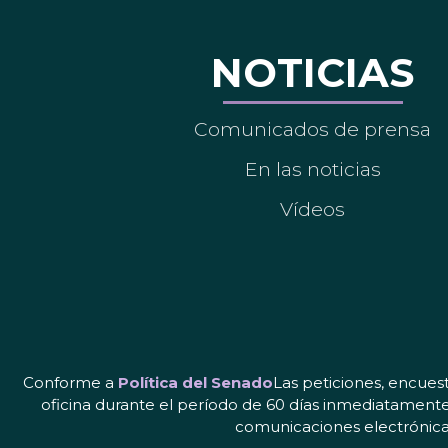
NOTICIAS
Comunicados de prensa
En las noticias
Vídeos
Conforme a
Política del Senado
Las peticiones, encues
oficina durante el período de 60 días inmediatamente
comunicaciones electrónicas