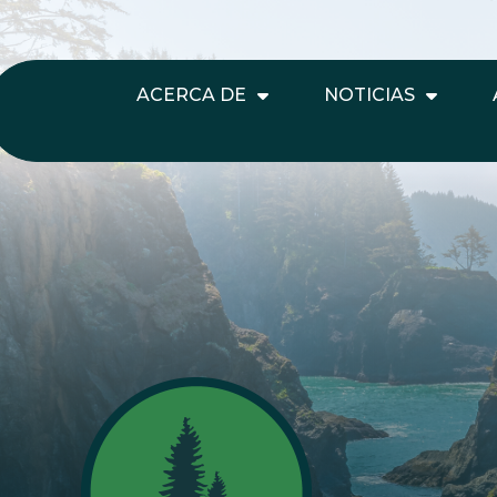
ACERCA DE
NOTICIAS