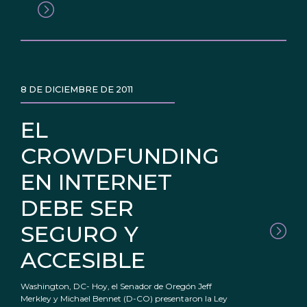
8 DE DICIEMBRE DE 2011
EL
CROWDFUNDING
EN INTERNET
DEBE SER
SEGURO Y
ACCESIBLE
Washington, DC- Hoy, el Senador de Oregón Jeff
Merkley y Michael Bennet (D-CO) presentaron la Ley