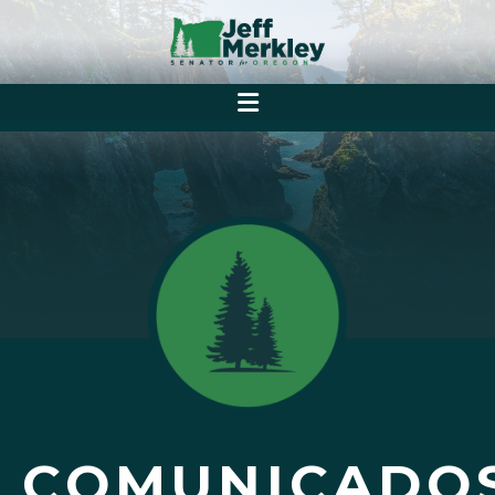
COMUNICADO