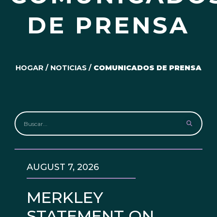
DE PRENSA
HOGAR
/
NOTICIAS
/
COMUNICADOS DE PRENSA
AUGUST 7, 2026
MERKLEY
STATEMENT ON