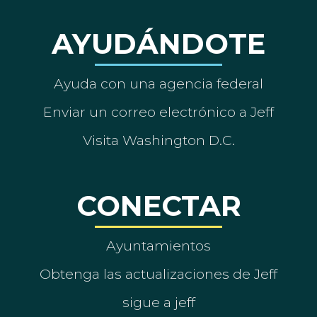
AYUDÁNDOTE
Ayuda con una agencia federal
Enviar un correo electrónico a Jeff
Visita Washington D.C.
CONECTAR
Ayuntamientos
Obtenga las actualizaciones de Jeff
sigue a jeff