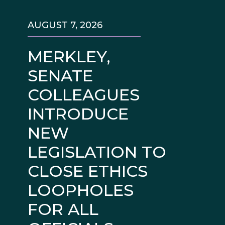
AUGUST 7, 2026
MERKLEY,
SENATE
COLLEAGUES
INTRODUCE
NEW
LEGISLATION TO
CLOSE ETHICS
LOOPHOLES
FOR ALL