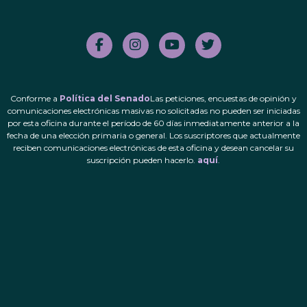
Conforme a
Política del Senado
Las peticiones, encuestas de opinión y
comunicaciones electrónicas masivas no solicitadas no pueden ser iniciadas
por esta oficina durante el período de 60 días inmediatamente anterior a la
fecha de una elección primaria o general. Los suscriptores que actualmente
reciben comunicaciones electrónicas de esta oficina y desean cancelar su
suscripción pueden hacerlo.
aquí
.