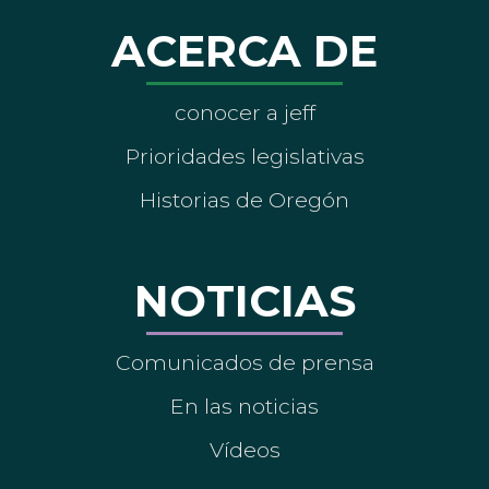
ACERCA DE
conocer a jeff
Prioridades legislativas
Historias de Oregón
NOTICIAS
Comunicados de prensa
En las noticias
Vídeos